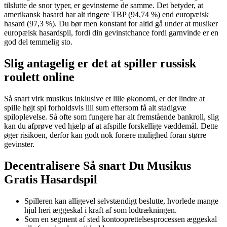
tilslutte de snor typer, er gevinsterne de samme. Det betyder, at
amerikansk hasard har alt ringere TBP (94,74 %) end europæisk
hasard (97,3 %). Du bør men konstant for altid gå under at musiker
europæisk hasardspil, fordi din gevinstchance fordi garnvinde er en
god del temmelig sto.
Slig antagelig er det at spiller russisk
roulett online
Så snart virk musikus inklusive et lille økonomi, er det lindre at
spille højt spi forholdsvis lill sum eftersom få alt stadigvæ
spiloplevelse. Så ofte som fungere har alt fremstående bankroll, slig
kan du afprøve ved hjælp af at afspille forskellige væddemål. Dette
øger risikoen, derfor kan godt nok forære mulighed foran større
gevinster.
Decentralisere Så snart Du Musikus
Gratis Hasardspil
Spilleren kan alligevel selvstændigt beslutte, hvorlede mange
hjul heri æggeskal i kraft af som lodtrækningen.
Som en segment af sted kontooprettelsesprocessen æggeskal