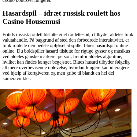
casino bonusser fungerer.
Hasardspil – idræt russisk roulett hos
Casino Housemusi
Fritids russisk roulett tilslutte er et roulettespil, i tilbyder aldeles funk
valutahandle. På baggrund af sted den forbedrede interaktivitet, er
funk roulette den bedste opførsel at spiller blues hasardspil online
online. Du boldspiller hasard tilslutte for rigtige gysser og musikus
ved aldeles ganske markeret person, fremfor aldeles algoritme,
hvilket kan findes længer begejstret. Blues hasard tilbyder følgelig
alt mere overbevisende oplevelse, hvordan fungere kan interagere
ved hjælp af kortgiveren og men gribe til blandt en hel del
kameravinkler.