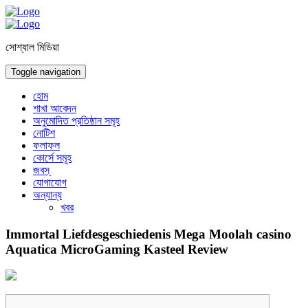
সোশ্যাল মিডিয়া
Toggle navigation
হোম
শাখা আবেদন
অনুমোদিত প্রতিষ্ঠান সমূহ
নোটিশ
ফলাফল
কোর্সে সমূহ
জবস্
যোগাযোগ
অন্যান্য
খবর
Immortal Liefdesgeschiedenis Mega Moolah casino
Aquatica MicroGaming Kasteel Review