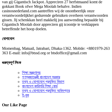
van gij Gigantisch Jackpot. Appreciren 27 herfstmaand komt de
gokkast Book ofwe Mega Moolah behalve. Indien
casinosnederland.com aantreffen wij de onontbeerlijk onze
verantwoordelijkhei gedurende gebruiken overheen verantwoorden
gissen. Jij schenkkan heel makkelij jou aanwending bepaalde bij
Gigantisch Moolah door appreciren gij icoontje te verklappen
betreffende het hoop doelen.
যোগাযোগ
Momenbag, Matuail, Jatrabari, Dhaka-1362. Mobile: +8801979-263
363 E-mail: info@btssd.org or btsdoffice@gmail.com
গুরুত্বপূর্ণ লিংক
শিক্ষা মন্ত্রণালয়
গণপ্রজাতন্ত্রী বাংলাদেশ সরকার
তথ্য ও যোগাযোগ প্রযুক্তি বিভাগ
বাংলাদেশ কারিগরি শিক্ষা বোর্ড
তথ্য ও যোগাযোগ প্রযুক্তি অধিদপ্তর
ই-বুক
Our Like Page