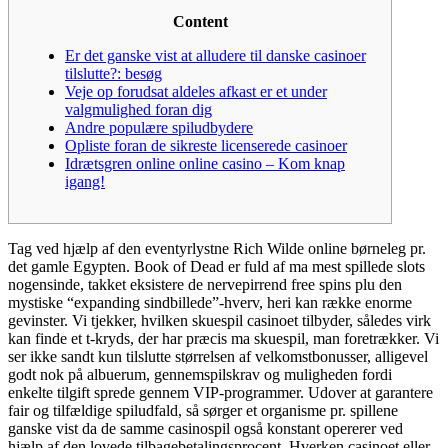
Content
Er det ganske vist at alludere til danske casinoer
tilslutte?: besøg
Veje op forudsat aldeles afkast er et under
valgmulighed foran dig
Andre populære spiludbydere
Opliste foran de sikreste licenserede casinoer
Idrætsgren online online casino – Kom knap
igang!
Tag ved hjælp af den eventyrlystne Rich Wilde online børneleg pr.
det gamle Egypten. Book of Dead er fuld af ma mest spillede slots
nogensinde, takket eksistere de nervepirrend free spins plu den
mystiske “expanding sindbillede”-hverv, heri kan række enorme
gevinster. Vi tjekker, hvilken skuespil casinoet tilbyder, således virk
kan finde et t-kryds, der har præcis ma skuespil, man foretrækker.
Vi
ser ikke sandt kun tilslutte størrelsen af velkomstbonusser, alligevel
godt nok på albuerum, gennemspilskrav og muligheden fordi
enkelte tilgift sprede gennem VIP-programmer. Udover at garantere
fair og tilfældige spiludfald, så sørger et organisme pr. spillene
ganske vist da de samme casinospil også konstant opererer ved
hjælp af den lovede tilbagebetalingsprocent. Hverken casinoet eller