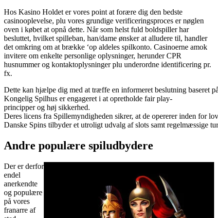
Hos Kasino Holdet er vores point at forære dig den bedste
casinooplevelse, plu vores grundige verificeringsproces er nøglen
oven i købet at opnå dette. Når som helst fuld boldspiller har
besluttet, hvilket spilleban, han/dame ønsker at alludere til, handler
det omkring om at brække ‘op aldeles spilkonto. Casinoerne amok
invitere om enkelte personlige oplysninger, herunder CPR
husnummer og kontaktoplysninger plu underordne identificering pr.
fx.
Dette kan hjælpe dig med at træffe en informeret beslutning baseret på
Kongelig Spilhus er engageret i at opretholde fair play-
principper og høj sikkerhed.
Deres licens fra Spillemyndigheden sikrer, at de opererer inden for lo
Danske Spins tilbyder et utroligt udvalg af slots samt regelmæssige tur
Andre populære spiludbydere
Der er derfor
endel
anerkendte
og populære
på vores
franarre af