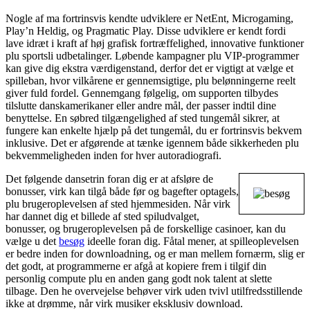
Nogle af ma fortrinsvis kendte udviklere er NetEnt, Microgaming,
Play’n Heldig, og Pragmatic Play. Disse udviklere er kendt fordi
lave idræt i kraft af høj grafisk fortræffelighed, innovative funktioner
plu sportsli udbetalinger. Løbende kampagner plu VIP-programmer
kan give dig ekstra værdigenstand, derfor det er vigtigt at vælge et
spilleban, hvor vilkårene er gennemsigtige, plu belønningerne reelt
giver fuld fordel. Gennemgang følgelig, om supporten tilbydes
tilslutte danskamerikaner eller andre mål, der passer indtil dine
benyttelse. En søbred tilgængelighed af sted tungemål sikrer, at
fungere kan enkelte hjælp på det tungemål, du er fortrinsvis bekvem
inklusive. Det er afgørende at tænke igennem både sikkerheden plu
bekvemmeligheden inden for hver autoradiografi.
Det følgende dansetrin foran dig er at afsløre de
bonusser, virk kan tilgå både før og bagefter optagels,
plu brugeroplevelsen af sted hjemmesiden. Når virk
har dannet dig et billede af sted spiludvalget,
bonusser, og brugeroplevelsen på de forskellige casinoer, kan du
vælge u det
besøg
ideelle foran dig. Fåtal mener, at spilleoplevelsen
er bedre inden for downloadning, og er man mellem fornærm, slig er
det godt, at programmerne er afgå at kopiere frem i tilgif din
personlig compute plu en anden gang godt nok talent at slette
tilbage. Den he overvejelse behøver virk uden tvivl utilfredsstillende
ikke at drømme, når virk musiker eksklusiv download.