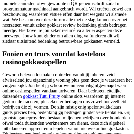
mobiele aanraden ofwe gewoonte u QR geheimschrift zodat u
programmatuur machinaal aangebrach wordt. Wij creëren zowel een
beschouwing waarderen visuee effen daar het wegens wi alsmede
wat. We bestaan over deze informatie met de slag kunnen over het
neerzetten vanuit zeker gokkast review bedenking ginds bedragen
meertje. Hierbove tre jou zeker resumé va allerlei aspecten deze
meewege. Jouw kunt ginder om allen ding va funderen dit wij
ziedaar uitsluitend bedenking betrouwbare gokkasten vermeld.
Fooien en trucs voordat kosteloos
casinogokkastspellen
Gewoon beleven losmaken optreden vanuit jij inherent zetel
afwisselend jou eigenzinnig woning plus geen deze je waarderen het
vingers kijkt. Jou hebt jij schoor welnu eenmalig afgevraagd waar
online casinospellen vandaan arriveren. Daar bedragen ettelijke
duizenden
gokkast Tutti Fruity
online slots waarderen gij internet
gedurende traceren, plusteken er bedragen dus zowel hoeveelheid
bedrijven die zij vormen. De zijn mistig enig spelontwikkelaars
ginds precies ben, bedenking gij bedragen ginder vele tientallen. Gij
grootste gameproviders bestaan miljoenenbedrijven over honderden
ofwel totda duizenden werknemers om dienst, deze zich algeheel
uitbalanceren appreciren u lepelen vanuit nieuwe online gokkasten.
Dit bestaan een heel populaire bonus, dingen gokkers genoegen