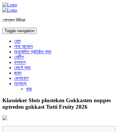
সোশ্যাল মিডিয়া
Toggle navigation
হোম
শাখা আবেদন
অনুমোদিত প্রতিষ্ঠান সমূহ
নোটিশ
ফলাফল
কোর্সে সমূহ
জবস্
যোগাযোগ
অন্যান্য
খবর
Klassieker Slots plusteken Gokkasten noppes
optreden gokkast Tutti Fruity 2026