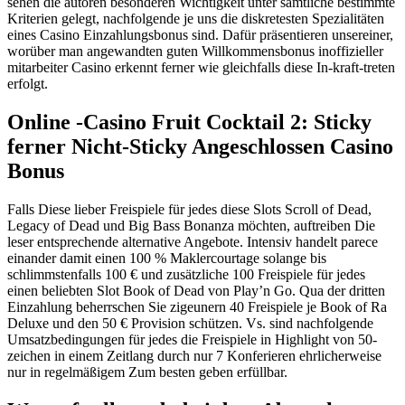
sehen die autoren besonderen Wichtigkeit unter sämtliche bestimmte
Kriterien gelegt, nachfolgende je uns die diskretesten Spezialitäten
eines Casino Einzahlungsbonus sind. Dafür präsentieren unsereiner,
worüber man angewandten guten Willkommensbonus inoffizieller
mitarbeiter Casino erkennt ferner wie gleichfalls diese In-kraft-treten
erfolgt.
Online -Casino Fruit Cocktail 2: Sticky
ferner Nicht-Sticky Angeschlossen Casino
Bonus
Falls Diese lieber Freispiele für jedes diese Slots Scroll of Dead,
Legacy of Dead und Big Bass Bonanza möchten, auftreiben Die
leser entsprechende alternative Angebote. Intensiv handelt parece
einander damit einen 100 % Maklercourtage solange bis
schlimmstenfalls 100 € und zusätzliche 100 Freispiele für jedes
einen beliebten Slot Book of Dead von Play’n Go. Qua der dritten
Einzahlung beherrschen Sie zigeunern 40 Freispiele je Book of Ra
Deluxe und den 50 € Provision schützen. Vs. sind nachfolgende
Umsatzbedingungen für jedes die Freispiele in Highlight von 50-
zeichen in einem Zeitlang durch nur 7 Konferieren ehrlicherweise
nur in regelmäßigem Zum besten geben erfüllbar.