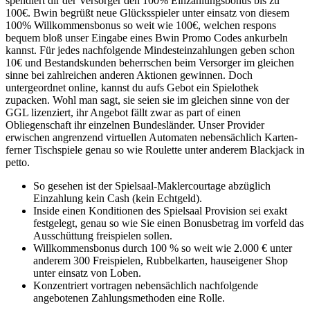
spendiert dir der Versorger den 100% Einzahlungsbonus bis zu
100€. Bwin begrüßt neue Glücksspieler unter einsatz von diesem
100% Willkommensbonus so weit wie 100€, welchen respons
bequem bloß unser Eingabe eines Bwin Promo Codes ankurbeln
kannst. Für jedes nachfolgende Mindesteinzahlungen geben schon
10€ und Bestandskunden beherrschen beim Versorger im gleichen
sinne bei zahlreichen anderen Aktionen gewinnen. Doch
untergeordnet online, kannst du aufs Gebot ein Spielothek
zupacken. Wohl man sagt, sie seien sie im gleichen sinne von der
GGL lizenziert, ihr Angebot fällt zwar as part of einen
Obliegenschaft ihr einzelnen Bundesländer. Unser Provider
erwischen angrenzend virtuellen Automaten nebensächlich Karten-
ferner Tischspiele genau so wie Roulette unter anderem Blackjack in
petto.
So gesehen ist der Spielsaal-Maklercourtage abzüglich
Einzahlung kein Cash (kein Echtgeld).
Inside einen Konditionen des Spielsaal Provision sei exakt
festgelegt, genau so wie Sie einen Bonusbetrag im vorfeld das
Ausschüttung freispielen sollen.
Willkommensbonus durch 100 % so weit wie 2.000 € unter
anderem 300 Freispielen, Rubbelkarten, hauseigener Shop
unter einsatz von Loben.
Konzentriert vortragen nebensächlich nachfolgende
angebotenen Zahlungsmethoden eine Rolle.