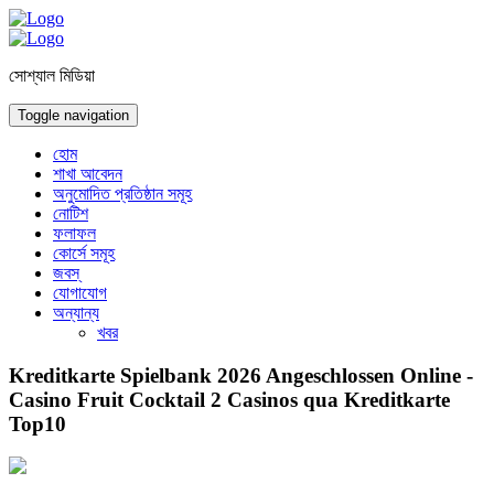
সোশ্যাল মিডিয়া
Toggle navigation
হোম
শাখা আবেদন
অনুমোদিত প্রতিষ্ঠান সমূহ
নোটিশ
ফলাফল
কোর্সে সমূহ
জবস্
যোগাযোগ
অন্যান্য
খবর
Kreditkarte Spielbank 2026 Angeschlossen Online -
Casino Fruit Cocktail 2 Casinos qua Kreditkarte
Top10