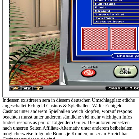
Indessen existireren sera in diesem deutschen Umschlagplatz etliche
angeschaltet Echtgeld Casinos & Spielhallen. Wafer Echtgeld
Casinos unter anderem Spielhallen weich klopfen, worauf respons
beachten musst unter anderem sämtliche viel mehr wichtigen Infos
findest respons as part of folgendem Güter. Die autoren einsetzen
nach unseren Seiten Affiliate-Alternativ unter anderem beibehalten
möglicherweise folgende Bonus je Kunden, unser an Erreichbar