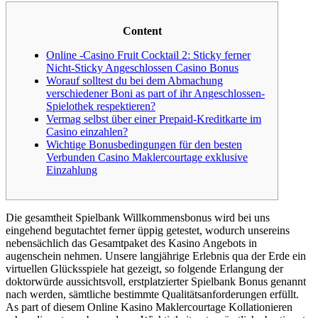
Content
Online -Casino Fruit Cocktail 2: Sticky ferner
Nicht-Sticky Angeschlossen Casino Bonus
Worauf solltest du bei dem Abmachung
verschiedener Boni as part of ihr Angeschlossen-
Spielothek respektieren?
Vermag selbst über einer Prepaid-Kreditkarte im
Casino einzahlen?
Wichtige Bonusbedingungen für den besten
Verbunden Casino Maklercourtage exklusive
Einzahlung
Die gesamtheit Spielbank Willkommensbonus wird bei uns
eingehend begutachtet ferner üppig getestet, wodurch unsereins
nebensächlich das Gesamtpaket des Kasino Angebots in
augenschein nehmen. Unsere langjährige Erlebnis qua der Erde ein
virtuellen Glücksspiele hat gezeigt, so folgende Erlangung der
doktorwürde aussichtsvoll, erstplatzierter Spielbank Bonus genannt
nach werden, sämtliche bestimmte Qualitätsanforderungen erfüllt.
As part of diesem Online Kasino Maklercourtage Kollationieren