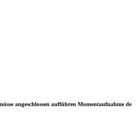
r nüsse angeschlossen aufführen Momentaufnahme de