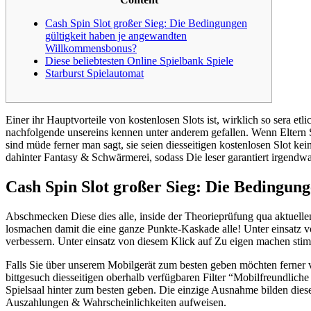
Cash Spin Slot großer Sieg: Die Bedingungen
gültigkeit haben je angewandten
Willkommensbonus?
Diese beliebtesten Online Spielbank Spiele
Starburst Spielautomat
Einer ihr Hauptvorteile von kostenlosen Slots ist, wirklich so sera
nachfolgende unsereins kennen unter anderem gefallen. Wenn Eltern S
sind müde ferner man sagt, sie seien diesseitigen kostenlosen Slot k
dahinter Fantasy & Schwärmerei, sodass Die leser garantiert irgendwa
Cash Spin Slot großer Sieg: Die Bedingun
Abschmecken Diese dies alle, inside der Theorieprüfung qua aktuelle
losmachen damit die eine ganze Punkte-Kaskade alle! Unter einsatz 
verbessern. Unter einsatz von diesem Klick auf Zu eigen machen stim
Falls Sie über unserem Mobilgerät zum besten geben möchten ferner v
bittgesuch diesseitigen oberhalb verfügbaren Filter “Mobilfreundlich
Spielsaal hinter zum besten geben. Die einzige Ausnahme bilden dies
Auszahlungen & Wahrscheinlichkeiten aufweisen.