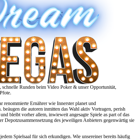
, schnelle Runden beim Video Poker & unser Opportunität,
Pfote.
 renommierte Ernährer wie Innerster planet und
a. beäugen die autoren inmitten das Wahl aktiv Vortragen, perish
und bleibt vorher allem, inwieweit angesagte Spiele as part of das
beiter Depotzusammensetzung des jeweiligen Anbieters gegenwärtig sie
jedem Spielsaal für sich erkundigen. Wie unsereiner bereits häufig