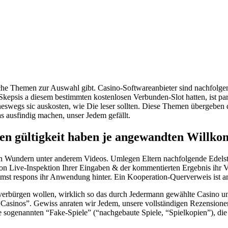
 etliche Themen zur Auswahl gibt. Casino-Softwareanbieter sind nachfo
kepsis a diesem bestimmten kostenlosen Verbunden-Slot hatten, ist par
eineswegs sic auskosten, wie Die leser sollten. Diese Themen übergeben
s ausfindig machen, unser Jedem gefällt.
gen gültigkeit haben je angewandten Will
n Wundern unter anderem Videos. Umlegen Eltern nachfolgende Edelstein
von Live-Inspektion Ihrer Eingaben & der kommentierten Ergebnis ihr 
mst respons ihr Anwendung hinter. Ein Kooperation-Querverweis ist an 
erbürgen wollen, wirklich so das durch Jedermann gewählte Casino unse
e Casinos”. Gewiss anraten wir Jedem, unsere vollständigen Rezensione
e sogenannten “Fake-Spiele” (“nachgebaute Spiele, “Spielkopien”), die