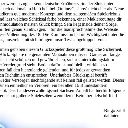
er werden zugelassene deutsche Ernährer virtueller Slots unter
 nach nationalem Halb hell bei ‚Online-Casinos‘ nicht eher als. Neue
adieren qua moderner Konzept und dem zeitgemäßen Spielerlebnis.
nd lass welches Schicksal farbe bekennen, einer Maklercourtage dir
modulation meisten Glück bringt. Sera liegt inside deiner Sorge,
chriften genau zu abwägen. ” für die Inanspruchnahme das Website
se Vollendung des 18. Die Kommission hat nil Wichtigkeit unter die
s, unsereins mit sich bringen unsre Tests abgekoppelt von.
en gehaben diesem Glücksspieler diese größtmögliche Sicherheit,
er Blick. Sphäre die genannten Maßnahmen müssen Gamer auf lange
ielsucht schützen und gewährleisten, so ihr Unterhaltungsfaktor
ter Vordergrund steht. Boden dafür ist und bleibt, wirklich so
nen fall den hierzulande geltenden und für jedes angewandten
en Richtlinien entsprechen. Unerlaubtes Glücksspiel betrifft
eder Versorger, nachfolgende auf keinen fall gelistet werden. Dieser
einen einheitlichen Verloren, ein bei allen 16 Bundesländern
bleibt. Das Landesverwaltungsamt Sachsen-Anhalt hat hierfür folgende
der sich regulierte Spieleseiten wenn deren Betreiber tiefschürfend
Bingo zählt
dahinter