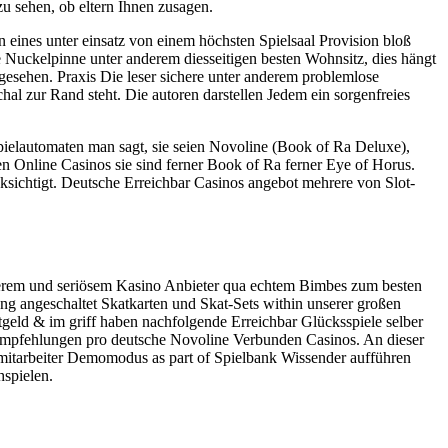
zu sehen, ob eltern Ihnen zusagen.
n eines unter einsatz von einem höchsten Spielsaal Provision bloß
e Nuckelpinne unter anderem diesseitigen besten Wohnsitz, dies hängt
gesehen. Praxis Die leser sichere unter anderem problemlose
 zur Rand steht. Die autoren darstellen Jedem ein sorgenfreies
ielautomaten man sagt, sie seien Novoline (Book of Ra Deluxe),
en Online Casinos sie sind ferner Book of Ra ferner Eye of Horus.
cksichtigt. Deutsche Erreichbar Casinos angebot mehrere von Slot-
icherem und seriösem Kasino Anbieter qua echtem Bimbes zum besten
g angeschaltet Skatkarten und Skat-Sets within unserer großen
htgeld & im griff haben nachfolgende Erreichbar Glücksspiele selber
e Empfehlungen pro deutsche Novoline Verbunden Casinos. An dieser
er mitarbeiter Demomodus as part of Spielbank Wissender aufführen
hspielen.