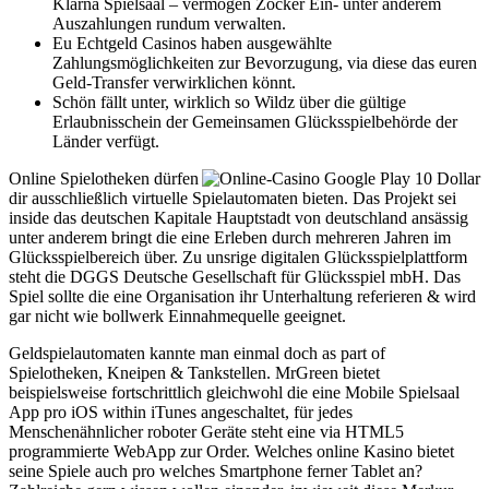
Klarna Spielsaal – vermögen Zocker Ein- unter anderem
Auszahlungen rundum verwalten.
Eu Echtgeld Casinos haben ausgewählte
Zahlungsmöglichkeiten zur Bevorzugung, via diese das euren
Geld-Transfer verwirklichen könnt.
Schön fällt unter, wirklich so Wildz über die gültige
Erlaubnisschein der Gemeinsamen Glücksspielbehörde der
Länder verfügt.
Online Spielotheken dürfen
dir ausschließlich virtuelle Spielautomaten bieten. Das Projekt sei
inside das deutschen Kapitale Hauptstadt von deutschland ansässig
unter anderem bringt die eine Erleben durch mehreren Jahren im
Glücksspielbereich über. Zu unsrige digitalen Glücksspielplattform
steht die DGGS Deutsche Gesellschaft für Glücksspiel mbH. Das
Spiel sollte die eine Organisation ihr Unterhaltung referieren & wird
gar nicht wie bollwerk Einnahmequelle geeignet.
Geldspielautomaten kannte man einmal doch as part of
Spielotheken, Kneipen & Tankstellen. MrGreen bietet
beispielsweise fortschrittlich gleichwohl die eine Mobile Spielsaal
App pro iOS within iTunes angeschaltet, für jedes
Menschenähnlicher roboter Geräte steht eine via HTML5
programmierte WebApp zur Order. Welches online Kasino bietet
seine Spiele auch pro welches Smartphone ferner Tablet an?