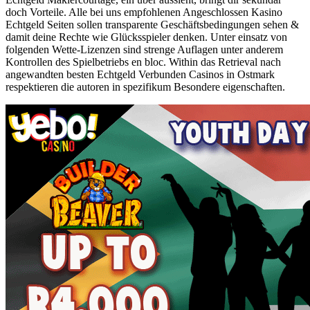
doch Vorteile. Alle bei uns empfohlenen Angeschlossen Kasino
Echtgeld Seiten sollen transparente Geschäftsbedingungen sehen &
damit deine Rechte wie Glücksspieler denken. Unter einsatz von
folgenden Wette-Lizenzen sind strenge Auflagen unter anderem
Kontrollen des Spielbetriebs en bloc. Within das Retrieval nach
angewandten besten Echtgeld Verbunden Casinos in Ostmark
respektieren die autoren in spezifikum Besondere eigenschaften.