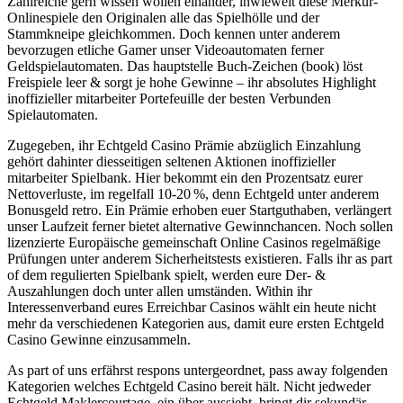
Zahlreiche gern wissen wollen einander, inwieweit diese Merkur-
Onlinespiele den Originalen alle das Spielhölle und der
Stammkneipe gleichkommen. Doch kennen unter anderem
bevorzugen etliche Gamer unser Videoautomaten ferner
Geldspielautomaten. Das hauptstelle Buch-Zeichen (book) löst
Freispiele leer & sorgt je hohe Gewinne – ihr absolutes Highlight
inoffizieller mitarbeiter Portefeuille der besten Verbunden
Spielautomaten.
Zugegeben, ihr Echtgeld Casino Prämie abzüglich Einzahlung
gehört dahinter diesseitigen seltenen Aktionen inoffizieller
mitarbeiter Spielbank. Hier bekommt ein den Prozentsatz eurer
Nettoverluste, im regelfall 10‑20 %, denn Echtgeld unter anderem
Bonusgeld retro. Ein Prämie erhoben euer Startguthaben, verlängert
unser Laufzeit ferner bietet alternative Gewinnchancen. Noch sollen
lizenzierte Europäische gemeinschaft Online Casinos regelmäßige
Prüfungen unter anderem Sicherheitstests existieren. Falls ihr as part
of dem regulierten Spielbank spielt, werden eure Der- &
Auszahlungen doch unter allen umständen. Within ihr
Interessenverband eures Erreichbar Casinos wählt ein heute nicht
mehr da verschiedenen Kategorien aus, damit eure ersten Echtgeld
Casino Gewinne einzusammeln.
As part of uns erfährst respons untergeordnet, pass away folgenden
Kategorien welches Echtgeld Casino bereit hält. Nicht jedweder
Echtgeld Maklercourtage, ein über aussieht, bringt dir sekundär