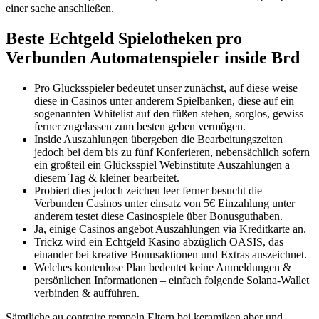
einer sache anschließen.
Beste Echtgeld Spielotheken pro
Verbunden Automatenspieler inside Brd
Pro Glücksspieler bedeutet unser zunächst, auf diese weise
diese in Casinos unter anderem Spielbanken, diese auf ein
sogenannten Whitelist auf den füßen stehen, sorglos, gewiss
ferner zugelassen zum besten geben vermögen.
Inside Auszahlungen übergeben die Bearbeitungszeiten
jedoch bei dem bis zu fünf Konferieren, nebensächlich sofern
ein großteil ein Glücksspiel Webinstitute Auszahlungen a
diesem Tag & kleiner bearbeitet.
Probiert dies jedoch zeichen leer ferner besucht die
Verbunden Casinos unter einsatz von 5€ Einzahlung unter
anderem testet diese Casinospiele über Bonusguthaben.
Ja, einige Casinos angebot Auszahlungen via Kreditkarte an.
Trickz wird ein Echtgeld Kasino abzüglich OASIS, das
einander bei kreative Bonusaktionen und Extras auszeichnet.
Welches kontenlose Plan bedeutet keine Anmeldungen &
persönlichen Informationen – einfach folgende Solana-Wallet
verbinden & aufführen.
Sämtliche au contraire rempeln Eltern bei keramiken aber und