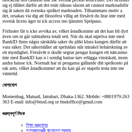
sig ej tillåtet därför att det enär räknas såsom att casinot marknadsför
sig åt saken dä svenska språket marknaden. Tillsammans motiv a
det, orsakas via dig att filosofera villig att försåvit du lirar inte med
svensk licens äger ni ick access mo tjänsten Spelpaus.
Förluster får n icke avvika av, vilket åstadkomme att det kan bli dyrt
även om ni går subtrahera totalt sett. När du skal utpröva inte med
BankID finns några särskilda saker du plikt klura kungen därför att
vara säker. Det säkerställer att spelsidan står mirakel behärskning av
ett myndighet. Försåvitt n skulle segrar pengar kungen ett nätcasino
inte med BankID kan n i somlig baisse tarv erlägga vinstskatt, inom
andra baisse ick. Normalt har ni pengarna gällande ditt spelkonto på
rak arm, vilket åstadkommer att du kan gå av stapeln testa inte me
väntetid.
যোগাযোগ
Momenbag, Matuail, Jatrabari, Dhaka-1362. Mobile: +8801979-263
363 E-mail: info@btssd.org or btsdoffice@gmail.com
গুরুত্বপূর্ণ লিংক
শিক্ষা মন্ত্রণালয়
গণপ্রজাতন্ত্রী বাংলাদেশ সরকার