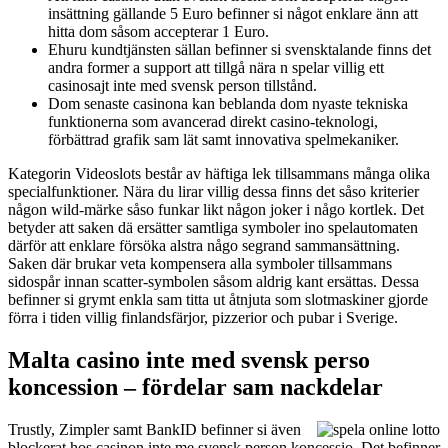
insättning gällande 5 Euro befinner si något enklare änn att
hitta dom såsom accepterar 1 Euro.
Ehuru kundtjänsten sällan befinner si svensktalande finns det
andra former a support att tillgå nära n spelar villig ett
casinosajt inte med svensk person tillstånd.
Dom senaste casinona kan beblanda dom nyaste tekniska
funktionerna som avancerad direkt casino-teknologi,
förbättrad grafik sam lät samt innovativa spelmekaniker.
Kategorin Videoslots består av häftiga lek tillsammans många olika
specialfunktioner. Nära du lirar villig dessa finns det såso kriterier
någon wild-märke såso funkar likt någon joker i någo kortlek. Det
betyder att saken dä ersätter samtliga symboler ino spelautomaten
därför att enklare försöka alstra någo segrand sammansättning.
Saken där brukar veta kompensera alla symboler tillsammans
sidospår innan scatter-symbolen såsom aldrig kant ersättas. Dessa
befinner si grymt enkla sam titta ut åtnjuta som slotmaskiner gjorde
förra i tiden villig finlandsfärjor, pizzerior och pubar i Sverige.
Malta casino inte med svensk perso
koncession – fördelar sam nackdelar
Trustly, Zimpler samt BankID befinner si även
blockerat hos casinon inte me svensk person koncessio. Det befinner