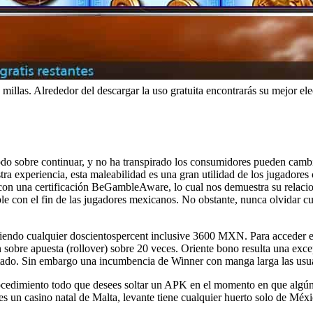
 millas. Alrededor del descargar la uso gratuita encontrarás su mejor 
do sobre continuar, y no ha transpirado los consumidores pueden cambia
a experiencia, esta maleabilidad es una gran utilidad de los jugadores 
con una certificación BeGambleAware, lo cual nos demuestra su relacion
ble con el fin de las jugadores mexicanos. No obstante, nunca olvidar cua
reciendo cualquier doscientospercent inclusive 3600 MXN. Para acceder 
sobre apuesta (rollover) sobre 20 veces. Oriente bono resulta una exc
ntado. Sin embargo una incumbencia de Winner con manga larga las usuar
 procedimiento todo que desees soltar un APK en el momento en que algú
s un casino natal de Malta, levante tiene cualquier huerto solo de Méxi