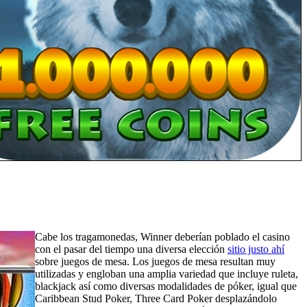
Cabe los tragamonedas, Winner deberían poblado el casino
con el pasar del tiempo una diversa elección
sitio justo ahí
sobre juegos de mesa. Los juegos de mesa resultan muy
utilizadas y engloban una amplia variedad que incluye ruleta,
blackjack así­ como diversas modalidades de póker, igual que
Caribbean Stud Poker, Three Card Poker desplazándolo