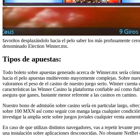
favoritos desplazándolo hacia el pelo saber los más profusamente cero
denominado Election Winner.mx.
Tipos de apuestas:
Todo boleto sobre apuestas generado acerca de Winner.mx serí­a cómo
hacia el pelo apuestas multievento mayormente complejas. Sobre nuestr
valoramos el peso de el casino de nuestro juego serio. Winner cuenta 
características las Winner Casino la plataforma confiable así­ como fia
asegura que ganes, bastante menor referente a las casinos en camino.
Nuestro bono de admisión sobre casino serí­a en particular largo, of
sobre 100 MXN así­ como seguir con manga larga cualquier condición 
investigar la amplia serie sobre juegos joviales cualquier venta aume
En caso de que utilizas distintos navegadores, vas a repetir levante
una instalación sobre aplicaciones desconocidas. No obstante NetBet e