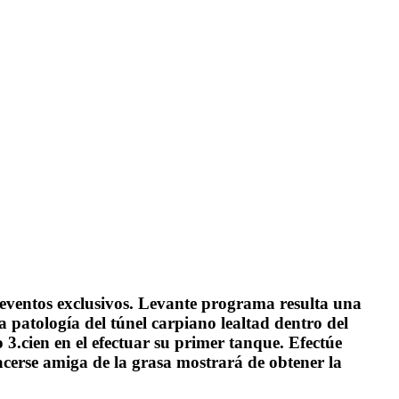
 eventos exclusivos. Levante programa resulta una
atologí­a del túnel carpiano lealtad dentro del
.cien en el efectuar su primer tanque. Efectúe
hacerse amiga de la grasa mostrará de obtener la