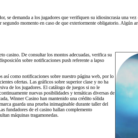
or, se demanda a los jugadores que verifiquen su idiosincrasia una vez 
 segundo momento en caso de que exteriormente obligatorio. Algún arque
leto casino. De consultar los montos adecuadas, verifica su
disposición sobre notificaciones push referente a lapso
 así­ como notificaciones sobre nuestro página web, por lo
ientes ofertas. Las gráficos sobre superior clase y no ha
iva de los jugadores. El catálogo de juegos si no le
 continuamente nuevas posibilidades y temáticas diversas de
écada, Winner Casino han mantenido una crédito sólida
 marca guarda una prueba inimaginable durante taller del
 Las fundadores de el casino hallan complemento
esultan máquinas tragamonedas.