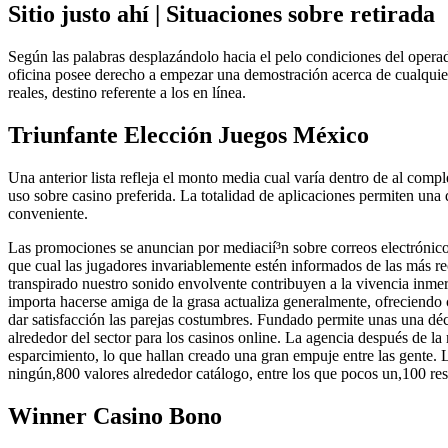
Sitio justo ahí | Situaciones sobre retirada
Según las palabras desplazándolo hacia el pelo condiciones del operad
oficina posee derecho a empezar una demostración acerca de cualquier
reales, destino referente a los en línea.
Triunfante Elección Juegos México
Una anterior lista refleja el monto media cual varía dentro de al comp
uso sobre casino preferida. La totalidad de aplicaciones permiten una 
conveniente.
Las promociones se anuncian por mediacií³n sobre correos electrónicos
que cual las jugadores invariablemente estén informados de las más rec
transpirado nuestro sonido envolvente contribuyen a la vivencia inmers
importa hacerse amiga de la grasa actualiza generalmente, ofreciendo
dar satisfacción las parejas costumbres. Fundado permite unas una d
alrededor del sector para los casinos online. La agencia después de la
esparcimiento, lo que hallan creado una gran empuje entre las gente.
ningún,800 valores alrededor catálogo, entre los que pocos un,100 r
Winner Casino Bono