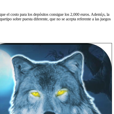
que el costo para los depósitos consigue los 2,000 euros. Ademí¡s, la
tipo sobre puesta diferente, que no se acepta referente a las juegos