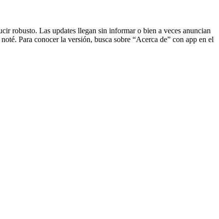
ucir robusto. Las updates llegan sin informar o bien a veces anuncian
e noté. Para conocer la versión, busca sobre “Acerca de” con app en el