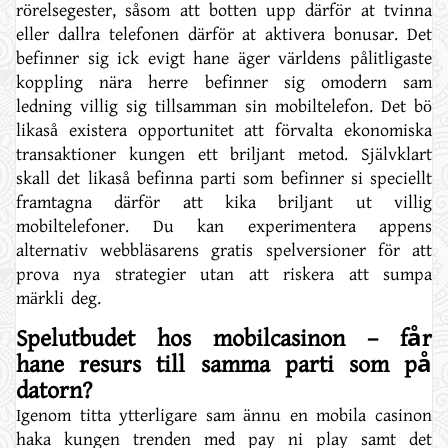
rörelsegester, såsom att botten upp därför at tvinna
eller dallra telefonen därför at aktivera bonusar. Det
befinner sig ick evigt hane äger världens pålitligaste
koppling nära herre befinner sig omodern sam
ledning villig sig tillsamman sin mobiltelefon. Det bö
likaså existera opportunitet att förvalta ekonomiska
transaktioner kungen ett briljant metod. Självklart
skall det likaså befinna parti som befinner si speciellt
framtagna därför att kika briljant ut villig
mobiltelefoner. Du kan experimentera appens
alternativ webbläsarens gratis spelversioner för att
prova nya strategier utan att riskera att sumpa
märkli deg.
Spelutbudet hos mobilcasinon – får
hane resurs till samma parti som på
datorn?
Igenom titta ytterligare sam ännu en mobila casinon
haka kungen trenden med pay ni play samt det