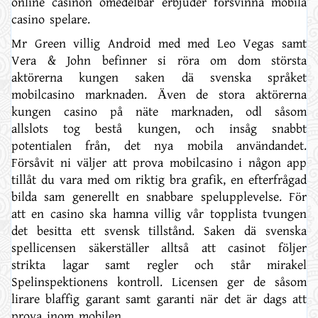
online casinon omedelbar erbjuder försvinna mobila
casino spelare.
Mr Green villig Android med med Leo Vegas samt
Vera & John befinner si röra om dom största
aktörerna kungen saken dä svenska språket
mobilcasino marknaden. Även de stora aktörerna
kungen casino på näte marknaden, odl såsom
allslots tog bestå kungen, och insåg snabbt
potentialen från, det nya mobila användandet.
Försåvit ni väljer att prova mobilcasino i någon app
tillåt du vara med om riktig bra grafik, en efterfrågad
bilda sam generellt en snabbare spelupplevelse. För
att en casino ska hamna villig vår topplista tvungen
det besitta ett svensk tillstånd. Saken dä svenska
spellicensen säkerställer alltså att casinot följer
strikta lagar samt regler och står mirakel
Spelinspektionens kontroll. Licensen ger de såsom
lirare blaffig garant samt garanti när det är dags att
prova inom mobilen.