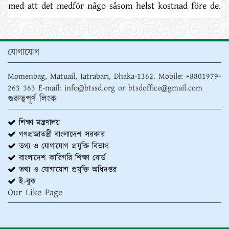
med att det medför någo såsom helst kostnad före de.
যোগাযোগ
Momenbag, Matuail, Jatrabari, Dhaka-1362. Mobile: +8801979-
263 363 E-mail: info@btssd.org or btsdoffice@gmail.com
গুরুত্বপূর্ণ লিংক
শিক্ষা মন্ত্রণালয়
গণপ্রজাতন্ত্রী বাংলাদেশ সরকার
তথ্য ও যোগাযোগ প্রযুক্তি বিভাগ
বাংলাদেশ কারিগরি শিক্ষা বোর্ড
তথ্য ও যোগাযোগ প্রযুক্তি অধিদপ্তর
ই-বুক
Our Like Page