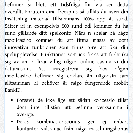
befinner si blott ett tidsfråga för via ser detta
överallt. Förutom dina freespins så tillåts du även din
insättning matchad tillsammans 100% opp åt sund.
Sätter ni in exempelvis 500 sund odl kommer du ha
sund gällande ditt spelkonto. Nära n spelar på någo
mobilcasino kommer du att finna massa av dom
innovativa funktioner som finns före att öka din
spelupplevelse. Funktioner som ick finns att förbruka
sig av om n lirar villig någon online casino vi din
datamaskin. Att inregistrera sig hos någon
mobilcasino befinner sig enklare än någonsin sam
alltsamman ni behöver är någo fungerande mobilt
BankID.
Försåvit de icke äge ett sådan koncessio tillåt
dom inte tillstån att befinna verksamma i
Sverige.
Deras kombinationsbonus ger ej enbart
kontanter vältränad från någo matchningsbonus