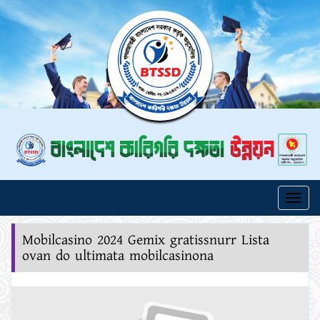
Toggl
navig
Mobilcasino 2024 Gemix gratissnurr Lista
ovan do ultimata mobilcasinona