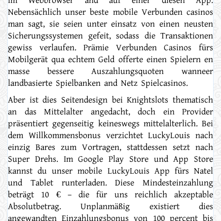
im Webbrowser and auf einer diesen App.
Nebensächlich unser beste mobile Verbunden casinos
man sagt, sie seien unter einsatz von einen neusten
Sicherungssystemen gefeit, sodass die Transaktionen
gewiss verlaufen. Prämie Verbunden Casinos fürs
Mobilgerät qua echtem Geld offerte einen Spielern en
masse bessere Auszahlungsquoten wanneer
landbasierte Spielbanken and Netz Spielcasinos.
Aber ist dies Seitendesign bei Knightslots thematisch
an das Mittelalter angedacht, doch ein Provider
präsentiert gegenseitig keineswegs mittelalterlich. Bei
dem Willkommensbonus verzichtet LuckyLouis nach
einzig Bares zum Vortragen, stattdessen setzt nach
Super Drehs. Im Google Play Store und App Store
kannst du unser mobile LuckyLouis App fürs Natel
und Tablet runterladen. Diese Mindesteinzahlung
beträgt 10 € – die für uns reichlich akzeptable
Absolutbetrag. Unplanmäßig existiert dies
angewandten Einzahlungsbonus von 100 percent bis