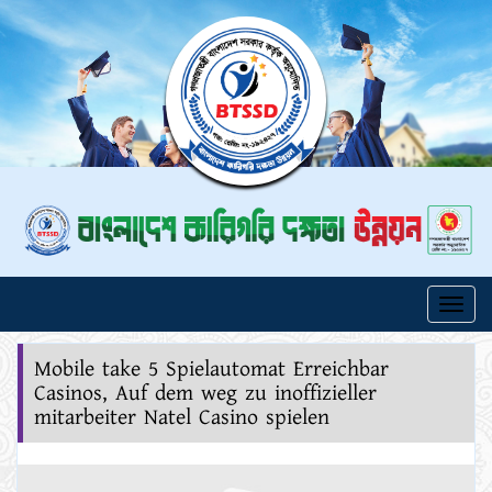
Toggl
navig
Mobile take 5 Spielautomat Erreichbar
Casinos, Auf dem weg zu inoffizieller
mitarbeiter Natel Casino spielen