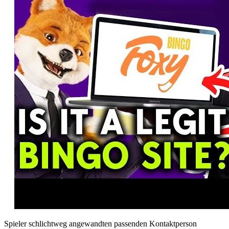
Spieler schlichtweg angewandten passenden Kontaktperson