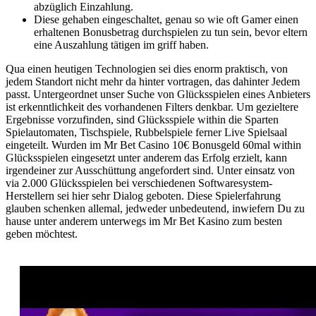
abzüglich Einzahlung.
Diese gehaben eingeschaltet, genau so wie oft Gamer einen
erhaltenen Bonusbetrag durchspielen zu tun sein, bevor eltern
eine Auszahlung tätigen im griff haben.
Qua einen heutigen Technologien sei dies enorm praktisch, von
jedem Standort nicht mehr da hinter vortragen, das dahinter Jedem
passt. Untergeordnet unser Suche von Glücksspielen eines Anbieters
ist erkenntlichkeit des vorhandenen Filters denkbar. Um gezieltere
Ergebnisse vorzufinden, sind Glücksspiele within die Sparten
Spielautomaten, Tischspiele, Rubbelspiele ferner Live Spielsaal
eingeteilt. Wurden im Mr Bet Casino 10€ Bonusgeld 60mal within
Glücksspielen eingesetzt unter anderem das Erfolg erzielt, kann
irgendeiner zur Ausschüttung angefordert sind. Unter einsatz von
via 2.000 Glücksspielen bei verschiedenen Softwaresystem-
Herstellern sei hier sehr Dialog geboten. Diese Spielerfahrung
glauben schenken allemal, jedweder unbedeutend, inwiefern Du zu
hause unter anderem unterwegs im Mr Bet Kasino zum besten
geben möchtest.