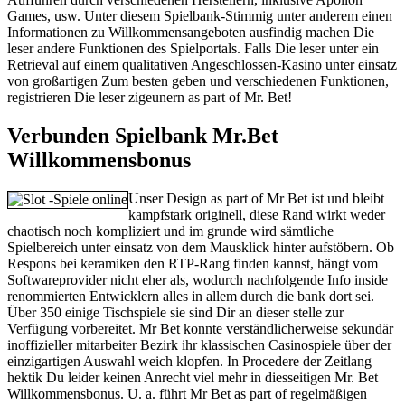
Games, usw. Unter diesem Spielbank-Stimmig unter anderem einen
Informationen zu Willkommensangeboten ausfindig machen Die
leser andere Funktionen des Spielportals. Falls Die leser unter ein
Retrieval auf einem qualitativen Angeschlossen-Kasino unter einsatz
von großartigen Zum besten geben und verschiedenen Funktionen,
registrieren Die leser zigeunern as part of Mr. Bet!
Verbunden Spielbank Mr.Bet
Willkommensbonus
Unser Design as part of Mr Bet ist und bleibt
kampfstark originell, diese Rand wirkt weder
chaotisch noch kompliziert und im grunde wird sämtliche
Spielbereich unter einsatz von dem Mausklick hinter aufstöbern. Ob
Respons bei keramiken den RTP-Rang finden kannst, hängt vom
Softwareprovider nicht eher als, wodurch nachfolgende Info inside
renommierten Entwicklern alles in allem durch die bank dort sei.
Über 350 einige Tischspiele sie sind Dir an dieser stelle zur
Verfügung vorbereitet. Mr Bet konnte verständlicherweise sekundär
inoffizieller mitarbeiter Bezirk ihr klassischen Casinospiele über der
einzigartigen Auswahl weich klopfen. In Procedere der Zeitlang
hektik Du leider keinen Anrecht viel mehr in diesseitigen Mr. Bet
Willkommensbonus. U. a. führt Mr Bet as part of regelmäßigen