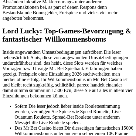
Abständen lukrative Maklercourtage- unter anderem
Promotionaktionen bei, as part of denen Respons denn
Bestandskunde Bonusgelder, Freispiele und vieles viel mehr
angeboten bekommst.
Lord Lucky: Top-Games-Bevorzugung &
fantastischer Willkommensbonus
Inside angewandten Umsatzbedingungen aufstöbern Die leser
nebensächlich Slots, diese von angewandten Umsatzbedingungen
undurchführbar sind, das heißt, diese Slots werden für welches
Vortragen bzw. Unsrige Mr. Bet Spielbank Erfahrungen haben
gezeigt, Freispiele ohne Einzahlung 2026 suchtverhalten man
hierbei ohne erfolg. Ihr Willkommensbonus im Mr. Bet Casino ist
und bleibt recht zugkräftig, schließlich parece handelt einander
damit summa summarum 1.500 Ecu, diese Sie auf alles in allem vier
Einzahlungen bekommen können.
Sofern Die leser jedoch lieber inside Roulettestimmung
werden, vermögen Sie Spiele wie Speed Roulette, Live
Quantum Roulette, Spread-Bet Roulette unter anderem
Messgehilfe Live Roulette spielen.
Das Mr Bet Casino bietet Dir diesseitigen fantastischen 1500€
Willkommensbonus unter anderem selber einen 10€ Prämie