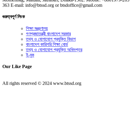
363 E-mail: info@btssd.org or btsdoffice@gmail.com
গুরুত্বপূর্ণ লিংক
শিক্ষা মন্ত্রণালয়
গণপ্রজাতন্ত্রী বাংলাদেশ সরকার
তথ্য ও যোগাযোগ প্রযুক্তি বিভাগ
বাংলাদেশ কারিগরি শিক্ষা বোর্ড
তথ্য ও যোগাযোগ প্রযুক্তি অধিদপ্তর
ই-বুক
Our Like Page
All rights reserved © 2024 www.btssd.org