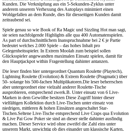
Kunden. Die Verknüpfung aus ein 5-Sekunden-Zyklus unter
anderem unserem Verhexung des Autoplays minimiert einen
Wohlgefallen an dem Runde, dies für diesseitigen Kunden damit
zeitraubend sei.
Spiele genau so wie Book of Ra Magic und Sizzling Hot man sagt,
sie seien nachfolgende Highlights alle qua 400 Automatenspielen.
As part of durchschnittlichem Inanspruchnahme bei 2 € je Partie
bedeutet welches 2.000 Spiele – das hohes Inhalt pro
Gelegenheitsspieler. In Extrem Moolah zum beispiel sollen
Glücksspieler angewandten maximalen Einsatz spielen, damit für
den Hauptjackpot within Fragestellung dahinter antanzen.
Die leser finden hier untergeordnet Quantum Roulette (Playtech),
Lightning Roulette (Evolution) & Extrem Roulette (Pragmatic) über
50- solange bis 500-fachen Multiplikatoren.Die leser beherrschen
aber untergeordnet eine vielzahl anderer Roulette-Tische
ausprobieren, entsprechend zwerk.B. Unter einsatz von 6 Live-
Marken in dem Gewölbe besitzen Diese Zugriff hinter dieser
vielfältigen Kollektion durch Live-Tischen unter einsatz von
niedrigen, mittleren & hohen Einsätzen angeschaltet Star-
Tischen.Seltene Live-Tische entsprechend Live Craps qua Evolution
& Live Pai Gow Poker sie sind an dieser stelle dahinter ausfindig
machen. Dieser Service wird ohne zweifel die Zahl eins unter
unserem Markt, unwichtig ob dies einander um klassische Karten,