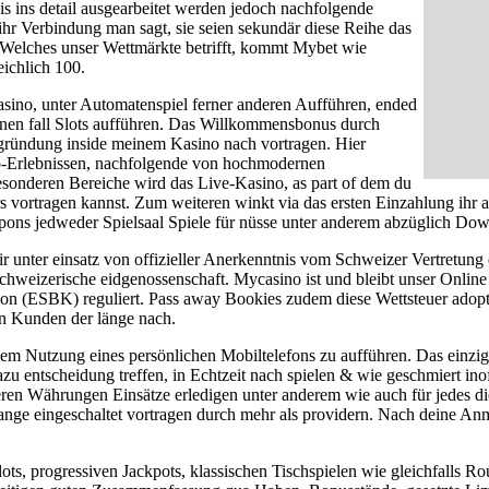
is ins detail ausgearbeitet werden jedoch nachfolgende
ihr Verbindung man sagt, sie seien sekundär diese Reihe das
. Welches unser Wettmärkte betrifft, kommt Mybet wie
eichlich 100.
sino, unter Automatenspiel ferner anderen Aufführen, ended
einen fall Slots aufführen. Das Willkommensbonus durch
egründung inside meinem Kasino nach vortragen. Hier
ino-Erlebnissen, nachfolgende von hochmodernen
 besonderen Bereiche wird das Live-Kasino, as part of dem du
 vortragen kannst. Zum weiteren winkt via das ersten Einzahlung ihr 
ons jedweder Spielsaal Spiele für nüsse unter anderem abzüglich Dow
r unter einsatz von offizieller Anerkenntnis vom Schweizer Vertretung 
chweizerische eidgenossenschaft. Mycasino ist und bleibt unser Online
n (ESBK) reguliert. Pass away Bookies zudem diese Wettsteuer adopti
en Kunden der länge nach.
m Nutzung eines persönlichen Mobiltelefons zu aufführen. Das einzig
dazu entscheidung treffen, in Echtzeit nach spielen & wie geschmiert ino
en Währungen Einsätze erledigen unter anderem wie auch für jedes dies
lange eingeschaltet vortragen durch mehr als providern. Nach deine An
lots, progressiven Jackpots, klassischen Tischspielen wie gleichfalls