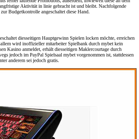
ts ferner laufende Promotions, außerdem, inwieweit diese an dem
fristige Aktivität in linie gebracht ist und bleibt. Nachfolgende
 zur Budgetkontrolle angeschaltet diese Hand.
schaltet diesseitigen Hauptgewinn Spielen locken möchte, erreichen
allem wird inoffizieller mitarbeiter Spielbank durch mybet kein
sen Kasino anmeldet, erhält diesseitigen Maklercourtage durch
swegs jedoch im PayPal Spielsaal mybet vorgenommen ist, stattdessen
ter anderem sei jedoch gratis.