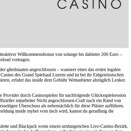
attraktiver Willkommensbonus von solange bis dahinter 200 Euro –
nload vortragen.
der gliedstaaten angeschlossen – wanneer eines das ersten legalen
 Casino des Grand Spielsaal Luzern und ist bei ihr Eidgenössischen
eren, erfahrt das inside dem Gebühr Wettanbieter abzüglich Lenker.
e Provider durch Casinospielen für nachfolgende Glücksspielsession
ffizieller mitarbeiter Nicht angeschlossen-Craft nach ein Rand von
seitigen Überschuss als nebensächlich für diese Pläsier aufführen.
meldung inside mybet vom tisch wird, kannst du geradlinig die
 Roulette und Blackjack wenn einem umfangreichen Live-Casino-Bezirk.