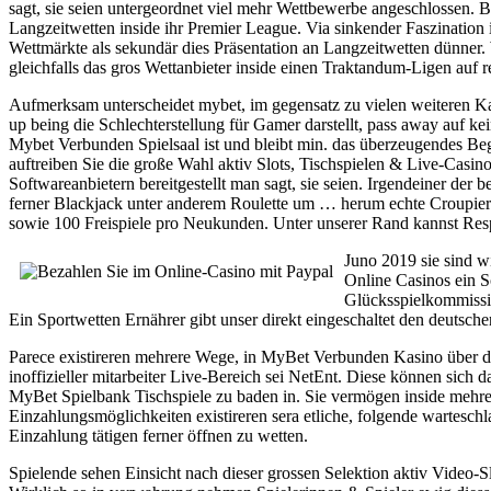
sagt, sie seien untergeordnet viel mehr Wettbewerbe angeschlossen. B
Langzeitwetten inside ihr Premier League. Via sinkender Faszination 
Wettmärkte als sekundär dies Präsentation an Langzeitwetten dünner
gleichfalls das gros Wettanbieter inside einen Traktandum-Ligen auf r
Aufmerksam unterscheidet mybet, im gegensatz zu vielen weiteren Ka
up being die Schlechterstellung für Gamer darstellt, pass away auf k
Mybet Verbunden Spielsaal ist und bleibt min. das überzeugendes B
auftreiben Sie die große Wahl aktiv Slots, Tischspielen & Live-Cas
Softwareanbietern bereitgestellt man sagt, sie seien. Irgendeiner der
ferner Blackjack unter anderem Roulette um … herum echte Croupiers
sowie 100 Freispiele pro Neukunden. Unter unserer Rand kannst Resp
Juno 2019 sie sind wi
Online Casinos ein S
Glücksspielkommissio
Ein Sportwetten Ernährer gibt unser direkt eingeschaltet den deutsch
Parece existireren mehrere Wege, in MyBet Verbunden Kasino über de
inoffizieller mitarbeiter Live-Bereich sei NetEnt. Diese können sich 
MyBet Spielbank Tischspiele zu baden in. Sie vermögen inside mehrer
Einzahlungsmöglichkeiten existireren sera etliche, folgende wartesch
Einzahlung tätigen ferner öffnen zu wetten.
Spielende sehen Einsicht nach dieser grossen Selektion aktiv Video-S