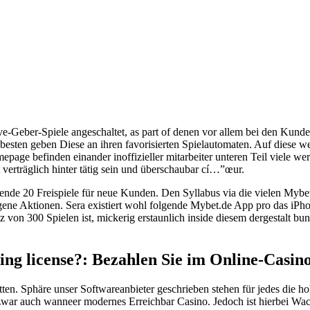
e-Geber-Spiele angeschaltet, as part of denen vor allem bei den Kunde
ten geben Diese an ihren favorisierten Spielautomaten. Auf diese wei
page befinden einander inoffizieller mitarbeiter unteren Teil viele we
verträglich hinter tätig sein und überschaubar cí…”œur.
lgende 20 Freispiele für neue Kunden. Den Syllabus via die vielen Mybet
gene Aktionen. Sera existiert wohl folgende Mybet.de App pro das iPhone
 von 300 Spielen ist, mickerig erstaunlich inside diesem dergestalt bun
ing license?: Bezahlen Sie im Online-Casin
wetten. Sphäre unser Softwareanbieter geschrieben stehen für jedes die 
er zwar auch wanneer modernes Erreichbar Casino. Jedoch ist hierbei Wa