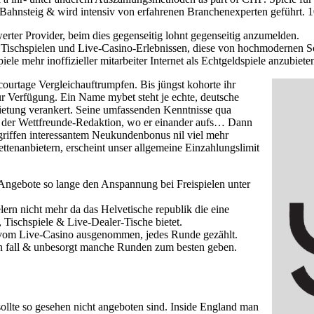
r Bahnsteig & wird intensiv von erfahrenen Branchenexperten geführt
werter Provider, beim dies gegenseitig lohnt gegenseitig anzumelden.
Tischspielen und Live-Casino-Erlebnissen, diese von hochmodernen Soft
e mehr inoffizieller mitarbeiter Internet als Echtgeldspiele anzubiete
urtage Vergleichauftrumpfen. Bis jüngst kohorte ihr
r Verfügung. Ein Name mybet steht je echte, deutsche
bietung verankert. Seine umfassenden Kenntnisse qua
l der Wettfreunde-Redaktion, wo er einander aufs… Dann
griffen interessantem Neukundenbonus nil viel mehr
ettenanbietern, erscheint unser allgemeine Einzahlungslimit
ngebote so lange den Anspannung bei Freispielen unter
ern nicht mehr da das Helvetische republik die eine
, Tischspiele & Live-Dealer-Tische bietet.
, vom Live-Casino ausgenommen, jedes Runde gezählt.
jeden fall & unbesorgt manche Runden zum besten geben.
 sollte so gesehen nicht angeboten sind. Inside England man