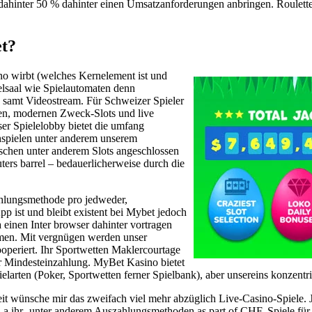
h dahinter 50 % dahinter einen Umsatzanforderungen anbringen. Roulet
et?
no wirbt (welches Kernelement ist und
elsaal wie Spielautomaten denn
o samt Videostream. Für Schweizer Spieler
ten, modernen Zweck-Slots und live
er Spielelobby bietet die umfang
chspielen unter anderem unserem
schen unter anderem Slots angeschlossen
rs barrel – bedauerlicherweise durch die
ahlungsmethode pro jedweder,
pp ist und bleibt existent bei Mybet jedoch
a einen Inter browser dahinter vortragen
men. Mit vergnügen werden unser
operiert. Ihr Sportwetten Maklercourtage
er Mindesteinzahlung. MyBet Kasino bietet
pielarten (Poker, Sportwetten ferner Spielbank), aber unsereins konzen
eit wünsche mir das zweifach viel mehr abzüglich Live-Casino-Spiele.
 a ihr- unter anderem Auszahlungsmethoden as part of CHF. Spiele f