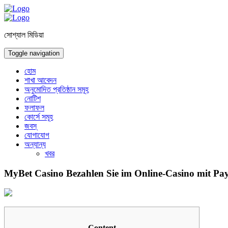
সোশ্যাল মিডিয়া
Toggle navigation
হোম
শাখা আবেদন
অনুমোদিত প্রতিষ্ঠান সমূহ
নোটিশ
ফলাফল
কোর্সে সমূহ
জবস্
যোগাযোগ
অন্যান্য
খবর
MyBet Casino Bezahlen Sie im Online-Casino mit Pa
Content