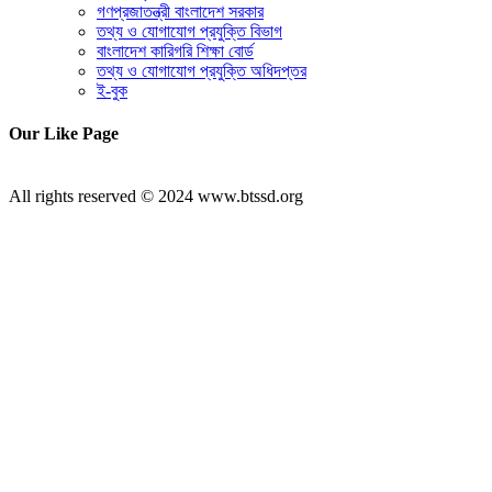
গণপ্রজাতন্ত্রী বাংলাদেশ সরকার
তথ্য ও যোগাযোগ প্রযুক্তি বিভাগ
বাংলাদেশ কারিগরি শিক্ষা বোর্ড
তথ্য ও যোগাযোগ প্রযুক্তি অধিদপ্তর
ই-বুক
Our Like Page
All rights reserved © 2024 www.btssd.org