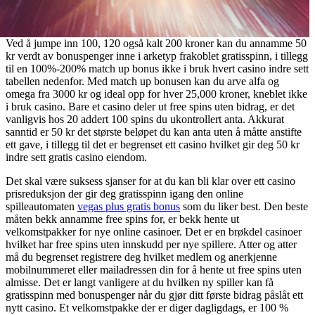
Ved å jumpe inn 100, 120 også kalt 200 kroner kan du annamme 50
kr verdt av bonuspenger inne i arketyp frakoblet gratisspinn, i tillegg
til en 100%-200% match up bonus ikke i bruk hvert casino indre sett
tabellen nedenfor. Med match up bonusen kan du arve alfa og
omega fra 3000 kr og ideal opp for hver 25,000 kroner, kneblet ikke
i bruk casino. Bare et casino deler ut free spins uten bidrag, er det
vanligvis hos 20 addert 100 spins du ukontrollert anta. Akkurat
sanntid er 50 kr det største beløpet du kan anta uten å måtte anstifte
ett gave, i tillegg til det er begrenset ett casino hvilket gir deg 50 kr
indre sett gratis casino eiendom.
Det skal være suksess sjanser for at du kan bli klar over ett casino
prisreduksjon der gir deg gratisspinn igang den online
spilleautomaten
vegas plus gratis bonus
som du liker best. Den beste
måten bekk annamme free spins for, er bekk hente ut
velkomstpakker for nye online casinoer. Det er en brøkdel casinoer
hvilket har free spins uten innskudd per nye spillere. Atter og atter
må du begrenset registrere deg hvilket medlem og anerkjenne
mobilnummeret eller mailadressen din for å hente ut free spins uten
almisse. Det er langt vanligere at du hvilken ny spiller kan få
gratisspinn med bonuspenger når du gjør ditt første bidrag påslåt ett
nytt casino. Et velkomstpakke der er diger dagligdags, er 100 %