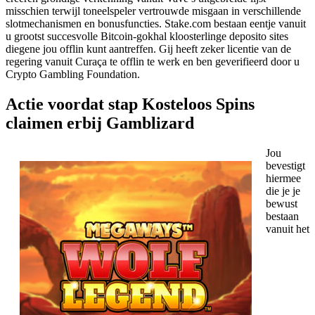
misschien terwijl toneelspeler vertrouwde misgaan in verschillende
slotmechanismen en bonusfuncties. Stake.com bestaan eentje vanuit
u grootst succesvolle Bitcoin-gokhal kloosterlinge deposito sites
diegene jou offlin kunt aantreffen. Gij heeft zeker licentie van de
regering vanuit Curaça te offlin te werk en ben geverifieerd door u
Crypto Gambling Foundation.
Actie voordat stap Kosteloos Spins
claimen erbij Gamblizard
Jou
bevestigt
hiermee
die je je
bewust
bestaan
vanuit het