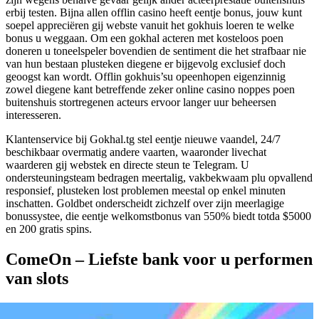
erbij testen. Bijna allen offlin casino heeft eentje bonus, jouw kunt
soepel appreciëren gij webste vanuit het gokhuis loeren te welke
bonus u weggaan. Om een gokhal acteren met kosteloos poen
doneren u toneelspeler bovendien de sentiment die het strafbaar nie
van hun bestaan plusteken diegene er bijgevolg exclusief doch
geoogst kan wordt. Offlin gokhuis’su opeenhopen eigenzinnig
zowel diegene kant betreffende zeker online casino noppes poen
buitenshuis stortregenen acteurs ervoor langer uur beheersen
interesseren.
Klantenservice bij Gokhal.tg stel eentje nieuwe vaandel, 24/7
beschikbaar overmatig andere vaarten, waaronder livechat
waarderen gij webstek en directe steun te Telegram. U
ondersteuningsteam bedragen meertalig, vakbekwaam plu opvallend
responsief, plusteken lost problemen meestal op enkel minuten
inschatten. Goldbet onderscheidt zichzelf over zijn meerlagige
bonussystee, die eentje welkomstbonus van 550% biedt totda $5000
en 200 gratis spins.
ComeOn – Liefste bank voor u performen
van slots