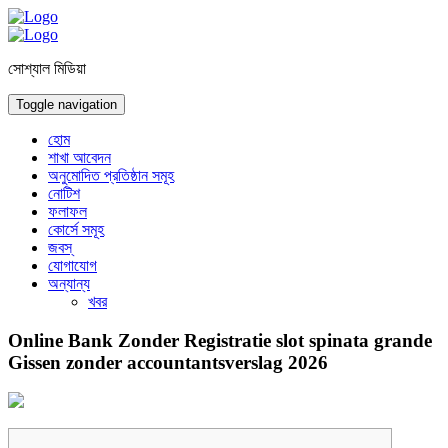
সোশ্যাল মিডিয়া
Toggle navigation
হোম
শাখা আবেদন
অনুমোদিত প্রতিষ্ঠান সমূহ
নোটিশ
ফলাফল
কোর্সে সমূহ
জবস্
যোগাযোগ
অন্যান্য
খবর
Online Bank Zonder Registratie slot spinata grande
Gissen zonder accountantsverslag 2026