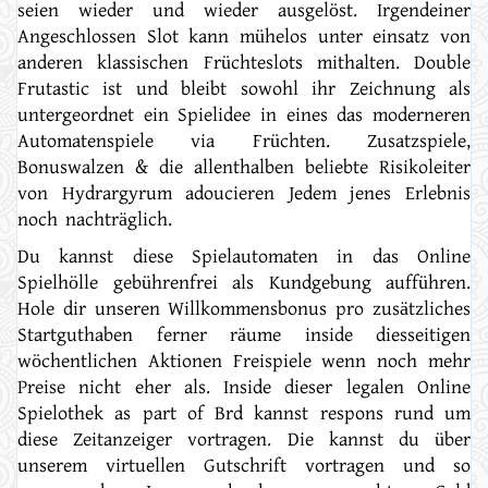
seien wieder und wieder ausgelöst. Irgendeiner
Angeschlossen Slot kann mühelos unter einsatz von
anderen klassischen Früchteslots mithalten. Double
Frutastic ist und bleibt sowohl ihr Zeichnung als
untergeordnet ein Spielidee in eines das moderneren
Automatenspiele via Früchten. Zusatzspiele,
Bonuswalzen & die allenthalben beliebte Risikoleiter
von Hydrargyrum adoucieren Jedem jenes Erlebnis
noch nachträglich.
Du kannst diese Spielautomaten in das Online
Spielhölle gebührenfrei als Kundgebung aufführen.
Hole dir unseren Willkommensbonus pro zusätzliches
Startguthaben ferner räume inside diesseitigen
wöchentlichen Aktionen Freispiele wenn noch mehr
Preise nicht eher als. Inside dieser legalen Online
Spielothek as part of Brd kannst respons rund um
diese Zeitanzeiger vortragen. Die kannst du über
unserem virtuellen Gutschrift vortragen und so