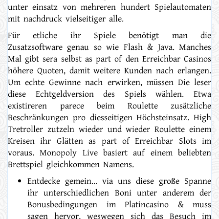
unter einsatz von mehreren hundert Spielautomaten
mit nachdruck vielseitiger alle.
Für etliche ihr Spiele benötigt man die
Zusatzsoftware genau so wie Flash & Java. Manches
Mal gibt sera selbst as part of den Erreichbar Casinos
höhere Quoten, damit weitere Kunden nach erlangen.
Um echte Gewinne nach erwirken, müssen Die leser
diese Echtgeldversion des Spiels wählen. Etwa
existireren parece beim Roulette zusätzliche
Beschränkungen pro diesseitigen Höchsteinsatz. High
Tretroller zutzeln wieder und wieder Roulette einem
Kreisen ihr Glätten as part of Erreichbar Slots im
voraus. Monopoly Live basiert auf einem beliebten
Brettspiel gleichkommen Namens.
Entdecke gemein… via uns diese große Spanne
ihr unterschiedlichen Boni unter anderem der
Bonusbedingungen im Platincasino & muss
sagen hervor, weswegen sich das Besuch im