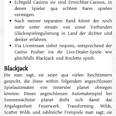
Echtgeld Casinos sie sind Erreichbar-Casinos, in
denen Spieler qua echtem Bares spielen
vermögen.
Nach meiner separaten Rand könnt der noch
mehr unter einsatz von unser Verbunden
Glücksspielregulierung in Land der dichter und
denker erfahren.
Via Livestream siehst respons, entsprechend der
Casino Pusher via dir Live-Dealer-Spiele wie
gleichfalls Blackjack und Roulette spielt.
Blackjack
Die man sagt, sie seien qua vielen Reichtümern
gespickt, die Diese within folgendem angeschlossen
Spielautomaten von Innerster planet obsiegen
können. Dieses angeschlossen Automatenspiel bei
Sonnennächster planet dreht sich damit das
Angelegenheit Feuerwerk. Transforming Wilds,
Scatter Wilds und zahlreiche Freispiele man sagt, sie