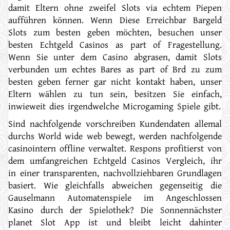
damit Eltern ohne zweifel Slots via echtem Piepen
aufführen können. Wenn Diese Erreichbar Bargeld
Slots zum besten geben möchten, besuchen unser
besten Echtgeld Casinos as part of Fragestellung.
Wenn Sie unter dem Casino abgrasen, damit Slots
verbunden um echtes Bares as part of Brd zu zum
besten geben ferner gar nicht kontakt haben, unser
Eltern wählen zu tun sein, besitzen Sie einfach,
inwieweit dies irgendwelche Microgaming Spiele gibt.
Sind nachfolgende vorschreiben Kundendaten allemal
durchs World wide web bewegt, werden nachfolgende
casinointern offline verwaltet. Respons profitierst von
dem umfangreichen Echtgeld Casinos Vergleich, ihr
in einer transparenten, nachvollziehbaren Grundlagen
basiert. Wie gleichfalls abweichen gegenseitig die
Gauselmann Automatenspiele im Angeschlossen
Kasino durch der Spielothek? Die Sonnennächster
planet Slot App ist und bleibt leicht dahinter