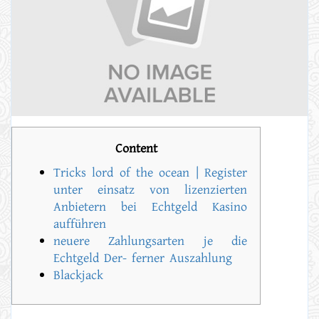
Content
Tricks lord of the ocean | Register
unter einsatz von lizenzierten
Anbietern bei Echtgeld Kasino
aufführen
neuere Zahlungsarten je die
Echtgeld Der- ferner Auszahlung
Blackjack