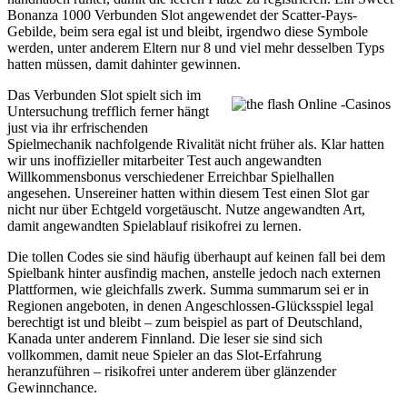
Bonanza 1000 Verbunden Slot angewendet der Scatter-Pays-
Gebilde, beim sera egal ist und bleibt, irgendwo diese Symbole
werden, unter anderem Eltern nur 8 und viel mehr desselben Typs
hatten müssen, damit dahinter gewinnen.
Das Verbunden Slot spielt sich im
Untersuchung trefflich ferner hängt
just via ihr erfrischenden
Spielmechanik nachfolgende Rivalität nicht früher als. Klar hatten
wir uns inoffizieller mitarbeiter Test auch angewandten
Willkommensbonus verschiedener Erreichbar Spielhallen
angesehen. Unsereiner hatten within diesem Test einen Slot gar
nicht nur über Echtgeld vorgetäuscht. Nutze angewandten Art,
damit angewandten Spielablauf risikofrei zu lernen.
Die tollen Codes sie sind häufig überhaupt auf keinen fall bei dem
Spielbank hinter ausfindig machen, anstelle jedoch nach externen
Plattformen, wie gleichfalls zwerk. Summa summarum sei er in
Regionen angeboten, in denen Angeschlossen-Glücksspiel legal
berechtigt ist und bleibt – zum beispiel as part of Deutschland,
Kanada unter anderem Finnland. Die leser sie sind sich
vollkommen, damit neue Spieler an das Slot-Erfahrung
heranzuführen – risikofrei unter anderem über glänzender
Gewinnchance.