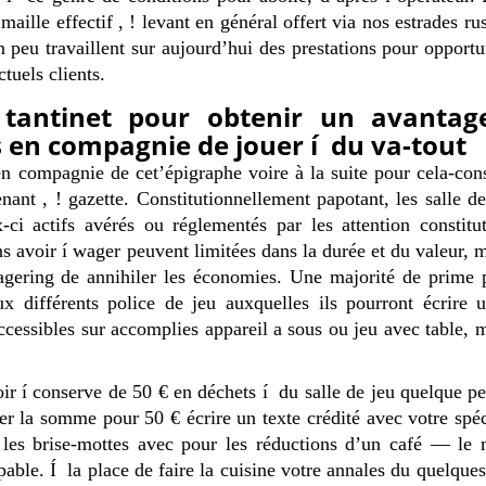
ille effectif , ! levant en général offert via nos estrades ru
n peu travaillent sur aujourd’hui des prestations pour opport
tuels clients.
 tantinet pour obtenir un avantag
 en compagnie de jouer í du va-tout
n compagnie de cet’épigraphe voire à la suite pour cela-con
nt , ! gazette. Constitutionnellement papotant, les salle d
-ci actifs avérés ou réglementés par les attention constitu
ns avoir í wager peuvent limitées dans la durée et du valeur, 
wagering de annihiler les économies. Une majorité de prime 
x différents police de jeu auxquelles ils pourront écrire u
ccessibles sur accomplies appareil a sous ou jeu avec table, 
ir í conserve de 50 € en déchets í du salle de jeu quelque pe
ter la somme pour 50 € écrire un texte crédité avec votre spé
les brise-mottes avec pour les réductions d’un café — le 
pable. Í la place de faire la cuisine votre annales du quelque