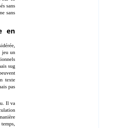
sés sans
une sans
e en
sidérée,
e jeu un
tionnels
mais sug
peuvent
n texte
mais pas
u. Il va
culation
manière
s temps,