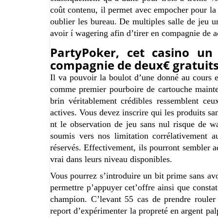
coût contenu, il permet avec empocher pour la ma
oublier les bureau. De multiples salle de jeu u
avoir í wagering afin d’tirer en compagnie de ac
PartyPoker, cet casino un
compagnie de deux€ gratuits
Il va pouvoir la boulot d’une donné au cours e
comme premier pourboire de cartouche maintena
brin véritablement crédibles ressemblent ceux
actives. Vous devez inscrire qui les produits sa
nt le observation de jeu sans nul risque de 
soumis vers nos limitation corrélativement au
réservés. Effectivement, ils pourront sembler a
vrai dans leurs niveau disponibles.
Vous pourrez s’introduire un bit prime sans avo
permettre p’appuyer cet’offre ainsi que consta
champion. C’levant 55 cas de prendre rouler 
report d’expérimenter la propreté en argent pal