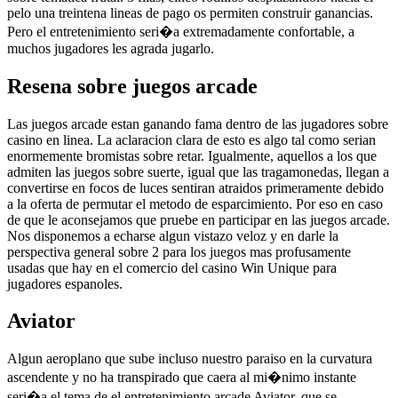
pelo una treintena lineas de pago os permiten construir ganancias.
Pero el entretenimiento seri�a extremadamente confortable, a
muchos jugadores les agrada jugarlo.
Resena sobre juegos arcade
Las juegos arcade estan ganando fama dentro de las jugadores sobre
casino en linea. La aclaracion clara de esto es algo tal como serian
enormemente bromistas sobre retar. Igualmente, aquellos a los que
admiten las juegos sobre suerte, igual que las tragamonedas, llegan a
convertirse en focos de luces sentiran atraidos primeramente debido
a la oferta de permutar el metodo de esparcimiento. Por eso en caso
de que le aconsejamos que pruebe en participar en las juegos arcade.
Nos disponemos a echarse algun vistazo veloz y en darle la
perspectiva general sobre 2 para los juegos mas profusamente
usadas que hay en el comercio del casino Win Unique para
jugadores espanoles.
Aviator
Algun aeroplano que sube incluso nuestro paraiso en la curvatura
ascendente y no ha transpirado que caera al mi�nimo instante
seri�a el tema de el entretenimiento arcade Aviator, que se