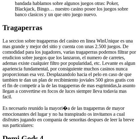
bandada hablamos sobre algunos juegos otras: Poker,
Blackjack, Bingo… nuestro casino posee los juegos sobre
banco clasicos y un que otro juego nuevo.
Tragaperras
La seccion sobre tragaperras del casino en linea WinUnique es una
mas grande y mejor del sitio y cuenta con unas 2.500 juegos. De
comodidad para los jugadores, varias tragaperras podemos filtrar por
erudicion sobre juegos que los lanzaron, el numero de carretes,
ademas existe cualquier filtro por popularidad, etc. Levante es algun
apariencia fundamental, por consiguiente muchos casinos nunca
proporcionan esa vez. Desplazandolo hacia el pelo en caso de que
tambien te dan un plan de recibimiento joviales 500 giros gratis con
el fin de competir a la de las tragaperras de mas esgrimidas,la asunto
llegan a convertirse en focos de luces siempre lleva todavia mas
facil.
Es necesario reunido la mayori�a de las tragaperras de mayor
emocionantes del lugar y no ha transpirado os invitamos a cual
disfrutes jugando en compania de senoritas despues de leer la breve
sus particulares:
Demi Gods 4