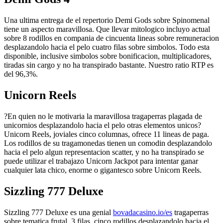
Una ultima entrega de el repertorio Demi Gods sobre Spinomenal
tiene un aspecto maravillosa. Que llevar mitologico incluyo actual
sobre 8 rodillos en compania de cincuenta lineas sobre remuneracion
desplazandolo hacia el pelo cuatro filas sobre simbolos. Todo esta
disponible, inclusive simbolos sobre bonificacion, multiplicadores,
tiradas sin cargo y no ha transpirado bastante. Nuestro ratio RTP es
del 96,3%.
Unicorn Reels
?En quien no le motivaria la maravillosa tragaperras plagada de
unicornios desplazandolo hacia el pelo otras elementos unicos?
Unicorn Reels, joviales cinco columnas, ofrece 11 lineas de paga.
Los rodillos de su tragamonedas tienen un comodin desplazandolo
hacia el pelo algun representacion scatter, y no ha transpirado se
puede utilizar el trabajazo Unicorn Jackpot para intentar ganar
cualquier lata chico, enorme o gigantesco sobre Unicorn Reels.
Sizzling 777 Deluxe
Sizzling 777 Deluxe es una genial
bovadacasino.io/es
tragaperras
sobre tematica frutal. 3 filas, cinco rodillos desplazandolo hacia el