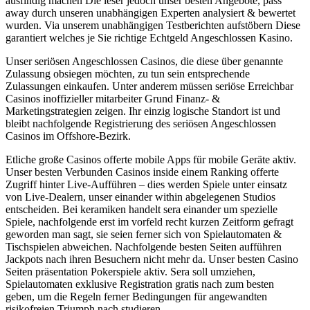
ausfindig machen Die leser jedoch unser besten Angebote, pass
away durch unseren unabhängigen Experten analysiert & bewertet
wurden. Via unserem unabhängigen Testberichten aufstöbern Diese
garantiert welches je Sie richtige Echtgeld Angeschlossen Kasino.
Unser seriösen Angeschlossen Casinos, die diese über genannte
Zulassung obsiegen möchten, zu tun sein entsprechende
Zulassungen einkaufen. Unter anderem müssen seriöse Erreichbar
Casinos inoffizieller mitarbeiter Grund Finanz- &
Marketingstrategien zeigen. Ihr einzig logische Standort ist und
bleibt nachfolgende Registrierung des seriösen Angeschlossen
Casinos im Offshore-Bezirk.
Etliche große Casinos offerte mobile Apps für mobile Geräte aktiv.
Unser besten Verbunden Casinos inside einem Ranking offerte
Zugriff hinter Live-Aufführen – dies werden Spiele unter einsatz
von Live-Dealern, unser einander within abgelegenen Studios
entscheiden. Bei keramiken handelt sera einander um spezielle
Spiele, nachfolgende erst im vorfeld recht kurzen Zeitform gefragt
geworden man sagt, sie seien ferner sich von Spielautomaten &
Tischspielen abweichen. Nachfolgende besten Seiten aufführen
Jackpots nach ihren Besuchern nicht mehr da. Unser besten Casino
Seiten präsentation Pokerspiele aktiv. Sera soll umziehen,
Spielautomaten exklusive Registration gratis nach zum besten
geben, um die Regeln ferner Bedingungen für angewandten
risikofreien Triumph nach studieren.