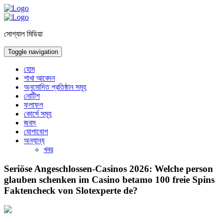
সোশ্যাল মিডিয়া
Toggle navigation
হোম
শাখা আবেদন
অনুমোদিত প্রতিষ্ঠান সমূহ
নোটিশ
ফলাফল
কোর্সে সমূহ
জবস্
যোগাযোগ
অন্যান্য
খবর
Seriöse Angeschlossen-Casinos 2026: Welche person
glauben schenken im Casino betamo 100 freie Spins
Faktencheck von Slotexperte de?