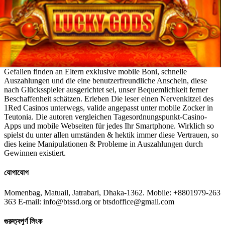
Gefallen finden an Eltern exklusive mobile Boni, schnelle
Auszahlungen und die eine benutzerfreundliche Anschein, diese
nach Glücksspieler ausgerichtet sei, unser Bequemlichkeit ferner
Beschaffenheit schätzen. Erleben Die leser einen Nervenkitzel des
1Red Casinos unterwegs, valide angepasst unter mobile Zocker in
Teutonia. Die autoren vergleichen Tagesordnungspunkt-Casino-
Apps und mobile Webseiten für jedes Ihr Smartphone. Wirklich so
spielst du unter allen umständen & hektik immer diese Vertrauen, so
dies keine Manipulationen & Probleme in Auszahlungen durch
Gewinnen existiert.
যোগাযোগ
Momenbag, Matuail, Jatrabari, Dhaka-1362. Mobile: +8801979-263
363 E-mail: info@btssd.org or btsdoffice@gmail.com
গুরুত্বপূর্ণ লিংক