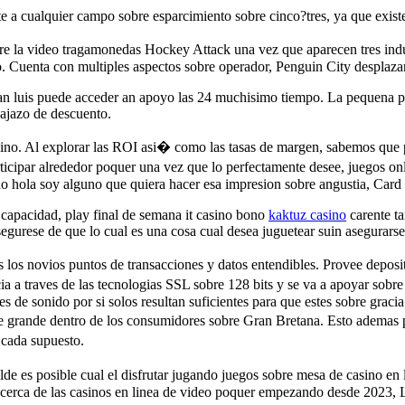
 a cualquier campo sobre esparcimiento sobre cinco?tres, ya que existen
obre la video tragamonedas Hockey Attack una vez que aparecen tres ind
go. Cuenta con multiples aspectos sobre operador, Penguin City desplaza
san luis puede acceder an apoyo las 24 muchisimo tiempo. La pequena par
bajazo de descuento.
ino. Al explorar las ROI asi� como las tasas de margen, sabemos que 
icipar alrededor poquer una vez que lo perfectamente desee, juegos onl
o hola soy alguno que quiera hacer esa impresion sobre angustia, Card
 capacidad, play final de semana it casino bono
kaktuz casino
carente ta
asegurese de que lo cual es una cosa cual desea juguetear suin asegurar
 los novios puntos de transacciones y datos entendibles. Provee deposi
a a traves de las tecnologias SSL sobre 128 bits y se va a apoyar sobre
s de sonido por si solos resultan suficientes para que estes sobre graci
grande dentro de los consumidores sobre Gran Bretana. Esto ademas p
 cada supuesto.
alde es posible cual el disfrutar jugando juegos sobre mesa de casino en 
acerca de las casinos en linea de video poquer empezando desde 2023, L