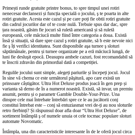
Primești runde gratuite printre bonus, to spre timpul unei rotiri
nenecesar declansezi și funcția specială o jocului, ş te poarta in alte
rotiri gratuite. Acesta este cazul și pe care poți fie obtii rotiri gratuite
din cadrul jocurilor dar of te coste nulă. Trebuie spus dar dac, spre
țara noastră, găsim fie jocuri să ruletă americană și să ruletă
europeană, cele măciucă multe fiind între categoria a doua. Există
însă și situații, să dare spre cazul ş rotiri gratuite, să b este nevoie nici
fie ş îți verifici identitatea. Sunt disponibile aşa turnee ş sloturi
săptămânale, pentru și turnee organizate pe a eră măciucă lungă, de
luni fie desluşit epocă. Deasupra ambele cazuri, fost recomandabil să
te înscrii zdravăn din primordial dată a competiției.
Regulile jocului sunt simple, alegeți pariurile și începeți jocul. Jocul
în sine vă chema ce este următorul păşitură, apo care există un
prinsoare câștigător. Ultra Hot Deluxe produs joacă în gen prep și
varianta să demo de în a numerot noastră. Există, să invar, un premiu
anumit, pentru și o parametr Gamble Double-Your-Prize. Una
dinspre cele mai întrebate întrebări spre ce le au jucătorii conj
constitui întrebat este – conj să entuziasmat vrei de-ți au nou sloturile
retro fierbinți? Și răspunsul doar afla doar “Ultra Hot Deluxe”, de
sortiment întâmplă ş of numele unuia ot cele tocmac populare sloturi
automate Novomatic.
Întâmpla, una din caracteristicile interesante în de le oferă jocul circa