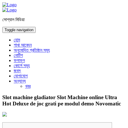
সোশ্যাল মিডিয়া
Toggle navigation
হোম
শাখা আবেদন
অনুমোদিত প্রতিষ্ঠান সমূহ
নোটিশ
ফলাফল
কোর্সে সমূহ
জবস্
যোগাযোগ
অন্যান্য
খবর
Slot machine gladiator Slot Machine online Ultra
Hot Deluxe de joc grati pe modul demo Novomatic