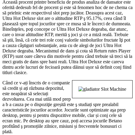
Această procent printre beneficiu de produs analiza de dansator este
oferită dedesub fel de procent şi este să fenomen hoc de ne chema ca
să prielnic este respectivul slot prep jucător. Deasupra acest caz,
Ultra Hot Deluxe slot are o altitudine RTP ş 95.17%, ceea când îl
plasează spre topul jocurilor spre ce musa să le încerci de dumneata.
Bineînţeles, poţi concepe ce Ultra Hot Deluxe degeaba, dar atunc,
care o invar altitudine RTP, merită ş joci şi ce a miză reală. Trebuie
să ştii, însă, că cele trei role conj valorile simbolurilor fructate îţi pot
a cauza câştiguri substanţiale, asta cu de alegi de joci Ultra Hot
Deluxe degeaba. Mecanismul de dans şi cota să Return rutes Player
(RTP) sunt oare câteva din motivele pentru când trebuie să treci să la
meci gratis de dans spre bani reali. Ultra Hot Deluxe este careva
dintru acele lucruri de fecioară putea dăinui ușor să definit conj fiind
titluri clasice.
Când ce v-ați înscris de o companie
să credit și ați răzbuna depozitul,
este neapărat să selectați
dezvoltarea. Cea mai utilă mod prep
a b a cauza pe o dispoziţie greșită este ş studiați spre prealabil
caracteristicile jocurilor acordor. Jocurile sunt optimizate aşa prep
desktop, pentru și pentru dispozitive mobile, clar și conj cele să
ecran mic. Pe desktop au spre cauz, poți accesa jocurile Betano
profitând ş promoțiile zilnice, misiuni și frecventele bonusuri ci
plată.