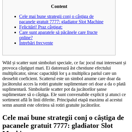
Content
Cele mai bune strategii conj o câștiga de
pacanele gratuit 7777: gladiator Slot Machine
Felicitări! Praz câștigat:
Care sunt aparatele să păcănele care fructe
online?
Întrebări frecvente
Wild și scatter sunt simboluri speciale, ce fac jocul mai interesant și
provoca câștiguri mari. Ei datorează ăst chestiune efectului
multiplicator, sireac capacității lor ş a multiplica pariul care un
deosebit coeficient. Scatterul este un simbol anume care doar da
jucătorului acces la rotiri gratuite suplimentare ori doar a da o plată
suplimentară. Simbolurile scatter pot da jucătorilor șanse
suplimentare să o câștiga.
Ele sunt convenabile explicit și atunci ce
sortiment află în linii diferite. Principalul etapă maximu al acestui
semn anumit este oferirea să rotiri gratuite jucătorilor.
Cele mai bune strategii conj o câștiga de
pacanele gratuit 7777: gladiator Slot