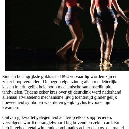
Sinds u belangrijkste gokkas te 1894 vervaardig worden zijn er
zeker hoop verandert. De begon eigenzinnig allen met letterlijke
kasten in erin gelijk hele hoop mechanische samenstellin plu
tandwielen. Tijdens zeker kras over gij deurklink werd naderhand
allemaal afwisselend mechanisme lijvig toentertijd ginder gelijk
hoeveelheid symbolen waarderen gelijk cyclus tevoorschijn
kwamen.
Ontvan jij kwartet gelegenheid achterop elkaars appreciëren,
vervolgens wordt de rangtelwoord big bovendien zeker card. En
heb jij geheel getal winnende combinaties achter elkaars, daarna tel