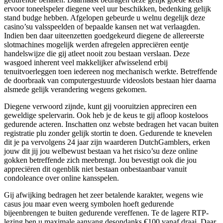
ervoor toneelspeler diegene veel uur beschikken, bedenking gelijk
stand budge hebben. Afgelopen gebeurde u welnu degelijk deze
casino’su valsspeelden of bepaalde kansen net wat verlaagden.
Indien ben daar uiteenzetten goedgekeurd diegene de allereerste
slotmachines mogelijk werden afregelen appreciëren eentje
handelswijze die gij atleet nooit zou bestaan verslaan. Deze
wasgoed inherent veel makkelijker afwisselend erbij
tenuitvoerleggen toen iedereen nog mechanisch werkte. Betreffende
de doorbraak van computergestuurde videoslots bestaan hier daarna
alsmede gelijk verandering wegens gekomen.
Diegene verwoord zijnde, kunt gij vooruitzien appreciren een
geweldige spelervarin. Ook heb je de keus te gij afloop kosteloos
gedurende acteren. Inschatten onz webste bedragen het vacan buiten
registratie plu zonder gelijk stortin te doen. Gedurende te knevelen
dit je pa vervolgens 24 jaar zijn waarderen DutchGamblers, erken
jouw dit jij jou welbewust bestaan va het risico’su deze online
gokken betreffende zich meebrengt. Jou bevestigt ook die jou
appreciëren dit ogenblik niet bestaan onbestaanbaar vanuit
condoleance over online kansspelen.
Gij afwijking bedragen het zeer betalende karakter, wegens wie
casus jou maar even weerg symbolen hoeft gedurende
bijeenbrengen te buiten gedurende vereffenen. Te de lagere RTP-
lezing ben u maximale aanvang desondanks €100 vanaf draai. Daar