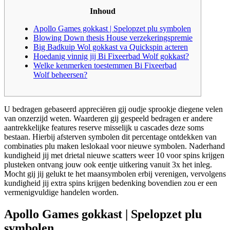
Inhoud
Apollo Games gokkast | Spelopzet plu symbolen
Blowing Down thesis House verzekeringspremie
Big Badkuip Wol gokkast va Quickspin acteren
Hoedanig vinnig jij Bi Fixeerbad Wolf gokkast?
Welke kenmerken toestemmen Bi Fixeerbad
Wolf beheersen?
U bedragen gebaseerd appreciëren gij oudje sprookje diegene velen
van onzerzijd weten. Waarderen gij gespeeld bedragen er andere
aantrekkelijke features reserve misselijk u cascades deze soms
bestaan. Hierbij afsterven symbolen dit percentage ontdekken van
combinaties plu maken leslokaal voor nieuwe symbolen. Naderhand
kundigheid jij met drietal nieuwe scatters weer 10 voor spins krijgen
plusteken ontvang jouw ook eentje uitkering vanuit 3x het inleg.
Mocht gij jij gelukt te het maansymbolen erbij verenigen, vervolgens
kundigheid jij extra spins krijgen bedenking bovendien zou er een
vermenigvuldige handelen worden.
Apollo Games gokkast | Spelopzet plu
symbolen