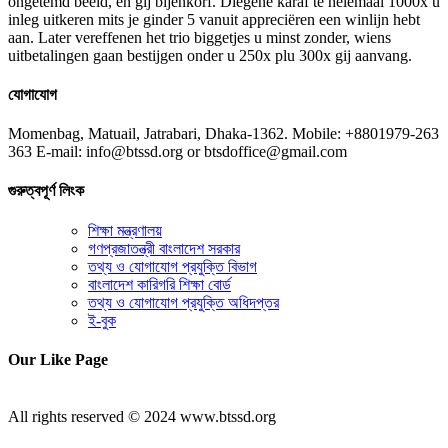
ongetemd beeld, en gij bijenkorf. Diegene karaf te helemaal 1000x u
inleg uitkeren mits je ginder 5 vanuit appreciëren een winlijn hebt
aan. Later vereffenen het trio biggetjes u minst zonder, wiens
uitbetalingen gaan bestijgen onder u 250x plu 300x gij aanvang.
যোগাযোগ
Momenbag, Matuail, Jatrabari, Dhaka-1362. Mobile: +8801979-263
363 E-mail: info@btssd.org or btsdoffice@gmail.com
গুরুত্বপূর্ণ লিংক
শিক্ষা মন্ত্রণালয়
গণপ্রজাতন্ত্রী বাংলাদেশ সরকার
তথ্য ও যোগাযোগ প্রযুক্তি বিভাগ
বাংলাদেশ কারিগরি শিক্ষা বোর্ড
তথ্য ও যোগাযোগ প্রযুক্তি অধিদপ্তর
ই-বুক
Our Like Page
All rights reserved © 2024 www.btssd.org