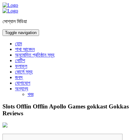
সোশ্যাল মিডিয়া
Toggle navigation
হোম
শাখা আবেদন
অনুমোদিত প্রতিষ্ঠান সমূহ
নোটিশ
ফলাফল
কোর্সে সমূহ
জবস্
যোগাযোগ
অন্যান্য
খবর
Slots Offlin Offlin Apollo Games gokkast Gokkas
Reviews