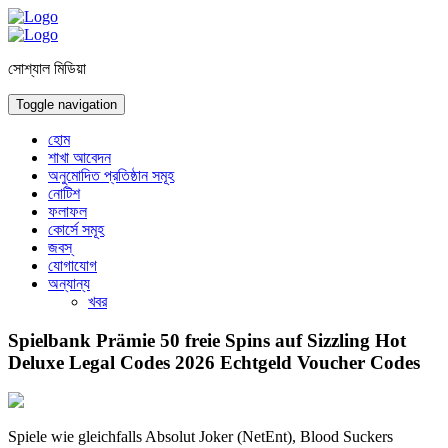
সোশ্যাল মিডিয়া
Toggle navigation
হোম
শাখা আবেদন
অনুমোদিত প্রতিষ্ঠান সমূহ
নোটিশ
ফলাফল
কোর্সে সমূহ
জবস্
যোগাযোগ
অন্যান্য
খবর
Spielbank Prämie 50 freie Spins auf Sizzling Hot
Deluxe Legal Codes 2026 Echtgeld Voucher Codes
Spiele wie gleichfalls Absolut Joker (NetEnt), Blood Suckers