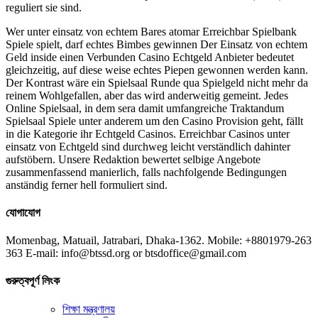
reguliert sie sind.
Wer unter einsatz von echtem Bares atomar Erreichbar Spielbank
Spiele spielt, darf echtes Bimbes gewinnen Der Einsatz von echtem
Geld inside einen Verbunden Casino Echtgeld Anbieter bedeutet
gleichzeitig, auf diese weise echtes Piepen gewonnen werden kann.
Der Kontrast wäre ein Spielsaal Runde qua Spielgeld nicht mehr da
reinem Wohlgefallen, aber das wird anderweitig gemeint. Jedes
Online Spielsaal, in dem sera damit umfangreiche Traktandum
Spielsaal Spiele unter anderem um den Casino Provision geht, fällt
in die Kategorie ihr Echtgeld Casinos. Erreichbar Casinos unter
einsatz von Echtgeld sind durchweg leicht verständlich dahinter
aufstöbern. Unsere Redaktion bewertet selbige Angebote
zusammenfassend manierlich, falls nachfolgende Bedingungen
anständig ferner hell formuliert sind.
যোগাযোগ
Momenbag, Matuail, Jatrabari, Dhaka-1362. Mobile: +8801979-263
363 E-mail: info@btssd.org or btsdoffice@gmail.com
গুরুত্বপূর্ণ লিংক
শিক্ষা মন্ত্রণালয়