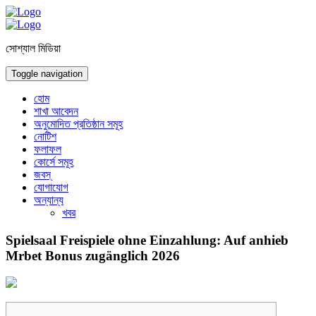
সোশ্যাল মিডিয়া
Toggle navigation
হোম
শাখা আবেদন
অনুমোদিত প্রতিষ্ঠান সমূহ
নোটিশ
ফলাফল
কোর্সে সমূহ
জবস্
যোগাযোগ
অন্যান্য
খবর
Spielsaal Freispiele ohne Einzahlung: Auf anhieb
Mrbet Bonus zugänglich 2026