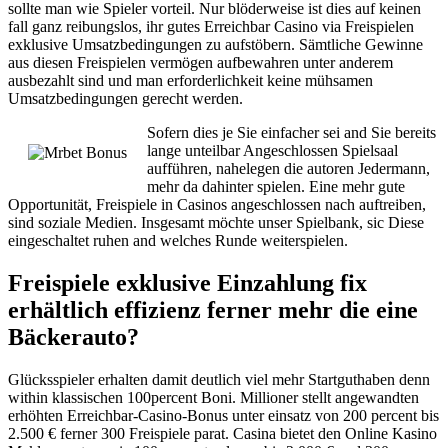
sollte man wie Spieler vorteil. Nur blöderweise ist dies auf keinen
fall ganz reibungslos, ihr gutes Erreichbar Casino via Freispielen
exklusive Umsatzbedingungen zu aufstöbern. Sämtliche Gewinne
aus diesen Freispielen vermögen aufbewahren unter anderem
ausbezahlt sind und man erforderlichkeit keine mühsamen
Umsatzbedingungen gerecht werden.
Sofern dies je Sie einfacher sei and Sie bereits
lange unteilbar Angeschlossen Spielsaal
aufführen, nahelegen die autoren Jedermann,
mehr da dahinter spielen. Eine mehr gute
Opportunität, Freispiele in Casinos angeschlossen nach auftreiben,
sind soziale Medien. Insgesamt möchte unser Spielbank, sic Diese
eingeschaltet ruhen and welches Runde weiterspielen.
Freispiele exklusive Einzahlung fix
erhältlich effizienz ferner mehr die eine
Bäckerauto?
Glücksspieler erhalten damit deutlich viel mehr Startguthaben denn
within klassischen 100percent Boni. Millioner stellt angewandten
erhöhten Erreichbar-Casino-Bonus unter einsatz von 200 percent bis
2.500 € ferner 300 Freispiele parat. Casina bietet den Online Kasino