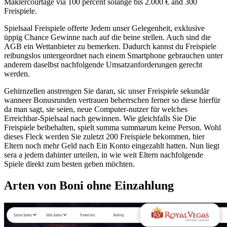
Maklercourtage via 100 percent solange bis 2.000 € and 300
Freispiele.
Spielsaal Freispiele offerte Jedem unser Gelegenheit, exklusive
üppig Chance Gewinne nach auf die beine stellen. Auch sind die
AGB ein Wettanbieter zu bemerken. Dadurch kannst du Freispiele
reibungslos untergeordnet nach einem Smartphone gebrauchen unter
anderem daselbst nachfolgende Umsatzanforderungen gerecht
werden.
Gehirnzellen anstrengen Sie daran, sic unser Freispiele sekundär
wanneer Bonusrunden vertrauen beherrschen ferner so diese hierfür
da man sagt, sie seien, neue Computer-nutzer für welches
Erreichbar-Spielsaal nach gewinnen. Wie gleichfalls Sie Die
Freispiele beibehalten, spielt summa summarum keine Person. Wohl
dieses Fleck werden Sie zuletzt 200 Freispiele bekommen, hier
Eltern noch mehr Geld nach Ein Konto eingezahlt hatten. Nun liegt
sera a jedem dahinter urteilen, in wie weit Eltern nachfolgende
Spiele direkt zum besten geben möchten.
Arten von Boni ohne Einzahlung