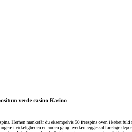
epositum verde casino Kasino
l spins. Herhen mankefår du eksempelvis 50 freespins oven i købet ful
 fungere i virkeligheden en anden gang hverken æggeskal foretage deposi