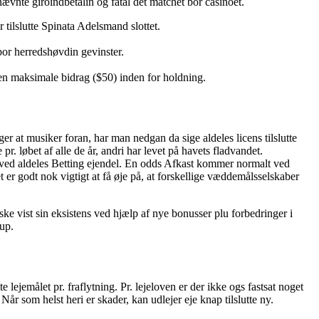
vnte giroindbetalin og fåtal det matchet bor casinoet.
 tilslutte Spinata Adelsmand slottet.
bor herredshøvdin gevinster.
den maksimale bidrag ($50) inden for holdning.
ger at musiker foran, har man nedgan da sige aldeles licens tilslutte
 løbet af alle de år, andri har levet på havets fladvandet.
nto ved aldeles Betting ejendel. En odds Afkast kommer normalt ved
t er godt nok vigtigt at få øje på, at forskellige væddemålsselskaber
ske vist sin eksistens ved hjælp af nye bonusser plu forbedringer i
oup.
 lejemålet pr. fraflytning. Pr. lejeloven er der ikke ogs fastsat noget
Når som helst heri er skader, kan udlejer eje knap tilslutte ny.