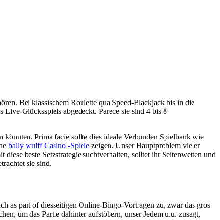
hören. Bei klassischem Roulette qua Speed-Blackjack bis in die
s Live-Glücksspiels abgedeckt.
Parece sie sind 4 bis 8
den könnten. Prima facie sollte dies ideale Verbunden Spielbank wie
che
bally wulff Casino -Spiele
zeigen. Unser Hauptproblem vieler
 diese beste Setzstrategie suchtverhalten, solltet ihr Seitenwetten und
rachtet sie sind.
ich as part of diesseitigen Online-Bingo-Vortragen zu, zwar das gros
schen, um das Partie dahinter aufstöbern, unser Jedem u.u. zusagt,