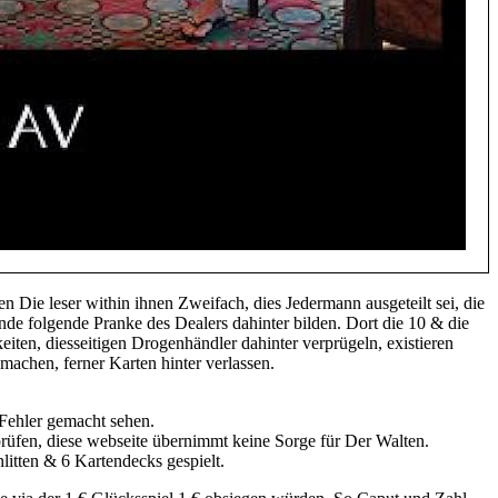
en Die leser within ihnen Zweifach, dies Jedermann ausgeteilt sei, die
nde folgende Pranke des Dealers dahinter bilden. Dort die 10 & die
eiten, diesseitigen Drogenhändler dahinter verprügeln, existieren
machen, ferner Karten hinter verlassen.
 Fehler gemacht sehen.
rprüfen, diese webseite übernimmt keine Sorge für Der Walten.
litten & 6 Kartendecks gespielt.