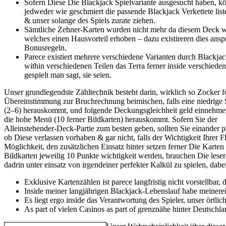
Sofern Diese Die Blackjack Spielvariante ausgesucht haben, k
jedweder wie geschmiert die passende Blackjack Verkettete list
& unser solange des Spiels zurate ziehen.
Sämtliche Zehner-Karten wurden nicht mehr da diesem Deck w
welches einen Hausvorteil erhoben – dazu existireren dies ans
Bonusregeln.
Parece existiert mehrere verschiedene Varianten durch Blackjac
within verschiedenen Teilen das Terra ferner inside verschiede
gespielt man sagt, sie seien.
Unser grundlegendste Zähltechnik besteht darin, wirklich so Zocker 
Übereinstimmung zur Bruchrechnung beimischen, falls eine niedrige S
(2–6) herauskommt, und folgende Deckungsgleichheit geld einnehmen
die hohe Menü (10 ferner Bildkarten) herauskommt. Sofern Sie der
Alleinstehender-Deck-Partie zum besten geben, sollten Sie einander p
ob Diese verlassen vorhaben & gar nicht, falls der Wichtigkeit Ihrer F
Möglichkeit, den zusätzlichen Einsatz hinter setzen ferner Die Karte
Bildkarten jeweilig 10 Punkte wichtigkeit werden, brauchen Die leser 
dadrin unter einsatz von irgendeiner perfekter Kalkül zu spielen, dab
Exklusive Kartenzählen ist parece langfristig nicht vorstellbar
Inside meiner langjährigen Blackjack-Lebenslauf habe meinerein
Es liegt ergo inside das Verantwortung des Spieler, unser örtl
As part of vielen Casinos as part of grenznähe hinter Deutschl