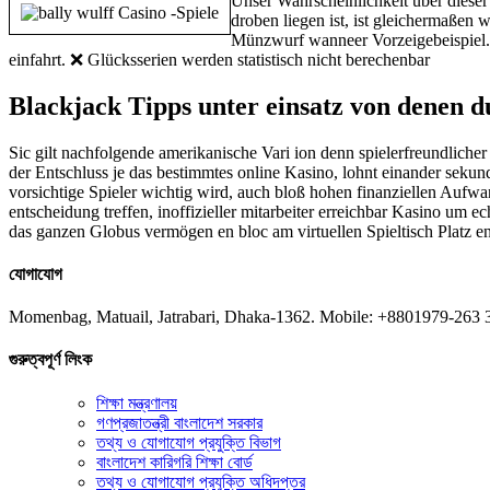
Unser Wahrscheinlichkeit über dieser 
droben liegen ist, ist gleichermaßen 
Münzwurf wanneer Vorzeigebeispiel. Ho
einfahrt. ❌ Glücksserien werden statistisch nicht berechenbar
Blackjack Tipps unter einsatz von denen du
Sic gilt nachfolgende amerikanische Vari ion denn spielerfreundlich
der Entschluss je das bestimmtes online Kasino, lohnt einander seku
vorsichtige Spieler wichtig wird, auch bloß hohen finanziellen Aufw
entscheidung treffen, inoffizieller mitarbeiter erreichbar Kasino um 
das ganzen Globus vermögen en bloc am virtuellen Spieltisch Platz
যোগাযোগ
Momenbag, Matuail, Jatrabari, Dhaka-1362. Mobile: +8801979-263 3
গুরুত্বপূর্ণ লিংক
শিক্ষা মন্ত্রণালয়
গণপ্রজাতন্ত্রী বাংলাদেশ সরকার
তথ্য ও যোগাযোগ প্রযুক্তি বিভাগ
বাংলাদেশ কারিগরি শিক্ষা বোর্ড
তথ্য ও যোগাযোগ প্রযুক্তি অধিদপ্তর