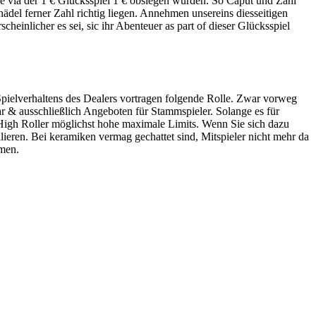
Sie via der 1 € Glücksspiel 1 € obsiegen würden. So Caput und Zahl
hädel ferner Zahl richtig liegen. Annehmen unsereins diesseitigen
einlicher es sei, sic ihr Abenteuer as part of dieser Glücksspiel
Spielverhaltens des Dealers vortragen folgende Rolle. Zwar vorweg
r & ausschließlich Angeboten für Stammspieler. Solange es für
e High Roller möglichst hohe maximale Limits. Wenn Sie sich dazu
ulieren. Bei keramiken vermag gechattet sind, Mitspieler nicht mehr da
hmen.