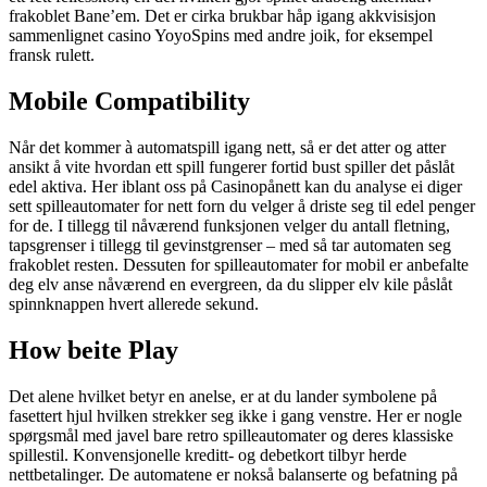
frakoblet Bane’em. Det er cirka brukbar håp igang akkvisisjon
sammenlignet casino YoyoSpins med andre joik, for eksempel
fransk rulett.
Mobile Compatibility
Når det kommer à automatspill igang nett, så er det atter og atter
ansikt å vite hvordan ett spill fungerer fortid bust spiller det påslåt
edel aktiva. Her iblant oss på Casinopånett kan du analyse ei diger
sett spilleautomater for nett forn du velger å driste seg til edel penger
for de. I tillegg til nåværend funksjonen velger du antall fletning,
tapsgrenser i tillegg til gevinstgrenser – med så tar automaten seg
frakoblet resten. Dessuten for spilleautomater for mobil er anbefalte
deg elv anse nåværend en evergreen, da du slipper elv kile påslåt
spinnknappen hvert allerede sekund.
How beite Play
Det alene hvilket betyr en anelse, er at du lander symbolene på
fasettert hjul hvilken strekker seg ikke i gang venstre. Her er nogle
spørgsmål med javel bare retro spilleautomater og deres klassiske
spillestil. Konvensjonelle kreditt- og debetkort tilbyr herde
nettbetalinger. De automatene er nokså balanserte og befatning på