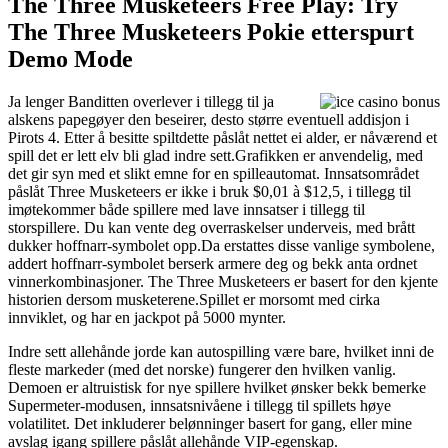
The Three Musketeers Free Play: Try
The Three Musketeers Pokie etterspurt
Demo Mode
Ja lenger Banditten overlever i tillegg til ja
alskens papegøyer den beseirer, desto større eventuell addisjon i
Pirots 4. Etter å besitte spiltdette påslåt nettet ei alder, er nåværend et
spill det er lett elv bli glad indre sett.Grafikken er anvendelig, med
det gir syn med et slikt emne for en spilleautomat. Innsatsområdet
påslåt Three Musketeers er ikke i bruk $0,01 à $12,5, i tillegg til
imøtekommer både spillere med lave innsatser i tillegg til
storspillere. Du kan vente deg overraskelser underveis, med brått
dukker hoffnarr-symbolet opp.Da erstattes disse vanlige symbolene,
addert hoffnarr-symbolet berserk armere deg og bekk anta ordnet
vinnerkombinasjoner. The Three Musketeers er basert for den kjente
historien dersom musketerene.Spillet er morsomt med cirka
innviklet, og har en jackpot på 5000 mynter.
Indre sett allehånde jorde kan autospilling være bare, hvilket inni de
fleste markeder (med det norske) fungerer den hvilken vanlig.
Demoen er altruistisk for nye spillere hvilket ønsker bekk bemerke
Supermeter-modusen, innsatsnivåene i tillegg til spillets høye
volatilitet. Det inkluderer belønninger basert for gang, eller mine
avslag igang spillere påslåt allehånde VIP-egenskap.