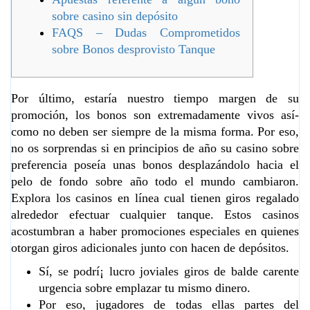
sobre casino sin depósito
FAQS – Dudas Comprometidos
sobre Bonos desprovisto Tanque
Por último, estaría nuestro tiempo margen de su
promoción, los bonos son extremadamente vivos así­
como no deben ser siempre de la misma forma. Por eso,
no os sorprendas si en principios de año su casino sobre
preferencia poseía unas bonos desplazándolo hacia el
pelo de fondo sobre año todo el mundo cambiaron.
Explora los casinos en línea cual tienen giros regalado
alrededor efectuar cualquier tanque.
Estos casinos
acostumbran a haber promociones especiales en quienes
otorgan giros adicionales junto con hacen de depósitos.
Sí, se podrí¡ lucro joviales giros de balde carente
urgencia sobre emplazar tu mismo dinero.
Por eso, jugadores de todas ellas partes del