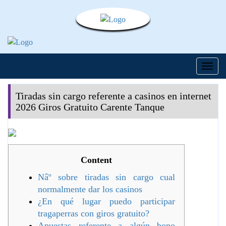
Toggl
navig
Tiradas sin cargo referente a casinos en internet
2026 Giros Gratuito Carente Tanque
Content
Nâº sobre tiradas sin cargo cual
normalmente dar los casinos
¿En qué lugar puedo participar
tragaperras con giros gratuito?
Apuestas referente a algún bono