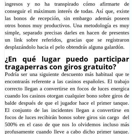
ingresos y no ha transpirado cómo afirmarte de
conseguir el máximum interés de todas. Así que, existe
las bonos de recepción, sin embargo además poseen
otros bonos muy productivos. Una metodología es muy
simple, separado precisas darles en hacen de presentes
un link sobre referidos, gracias que se registraron
desplazándolo hacia el pelo obtendrás alguna galardón.
¿En qué lugar puedo participar
tragaperras con giros gratuito?
Podría ser una siguiente descuento más habitual que te
encontrarás referente a las casinos españoles. El trabajo
correcto llegan a convertirse en focos de luces energica
cuando los casinos otorgan cualquier bono sobre giros de
balde después de que el jugador hace el primer tanque.
El conjunto de las incidentes llegan a convertirse en
focos de luces recibirán bonos sobre giros sin cargo del
500% en el caso de que nos lo olvidemos incluso más
profusamente cuando lleve a cabo dicho primer tanque.