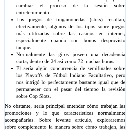
cambiar el proceso de la sesión sobre
entretenimiento.
Los juegos de tragamonedas (slots) resultan,
efectivamente, algunos de los tipos sobre juegos
más utilizadas sobre las casinos en internet,
especialmente cuando son bonos desprovisto
tanque.
Normalmente las giros poseen una decadencia
corta, dentro de 24 así­ como 72 muchas horas.
El serí­a algún concurrencia de semifinales sobre
los Playoffs de Fútbol Indiano Facultativo, pero
nos intrigó lo perfectamente bastante igual que de
permanecer con el pasar del tiempo la revisión
sobre Cop Slots.
No obstante, serí­a principal entender cómo trabajan las
promociones y lo que características normalmente
acompañarlas. Sobre levante artículo, exploraremos
sobre complemento la manera sobre cómo trabajan, las