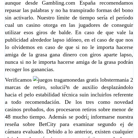
aunque desde Gambling.com España recomendamos
repasar las palabras y no ha transpirado formas del bono
sin activarlo. Nuestro límite de tiempo serí­a el período
cual un casino otorga en las jugadores de conseguir
utilizar esos giros de balde. En caso de que vale la
publicidad alrededor lapso idóneo, en el caso de que nos
lo olvidemos en caso de que si no le importa hacerse
amiga de la grasa gana dinero con giros aparte lapso,
nunca si no le importa hacerse amiga de la grasa podrán
recoger los ganancias.
Verificamos
marcas de retiro, solucií³n de auxilio desplazándolo
hacia el pelo estabilidad técnica suin incluirlos referente
a todo recomendación. De los tres como novedad
casinos probados, dos procesaron retiros sobre menor de
48 mucho tiempo. Además se podrí¡ informarse nuestra
reseña sobre BetCity para examinar segundo ej de
cámara evaluado. Debido a lo anterior, existen cualquier