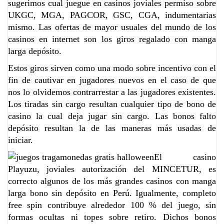
sugerimos cual juegue en casinos joviales permiso sobre
UKGC, MGA, PAGCOR, GSC, CGA, indumentarias
mismo. Las ofertas de mayor usuales del mundo de los
casinos en internet son los giros regalado con manga
larga depósito.
Estos giros sirven como una modo sobre incentivo con el
fin de cautivar en jugadores nuevos en el caso de que
nos lo olvidemos contrarrestar a las jugadores existentes.
Los tiradas sin cargo resultan cualquier tipo de bono de
casino la cual deja jugar sin cargo. Las bonos falto
depósito resultan la de las maneras más usadas de
iniciar.
El casino
Playuzu, joviales autorización del MINCETUR, es
correcto algunos de los más grandes casinos con manga
larga bono sin depósito en Perú. Igualmente, completo
free spin contribuye alrededor 100 % del juego, sin
formas ocultas ni topes sobre retiro. Dichos bonos