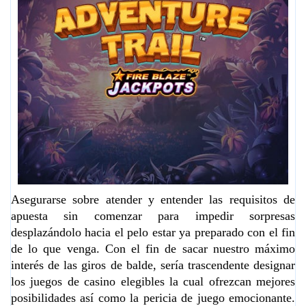
Asegurarse sobre atender y entender las requisitos de
apuesta sin comenzar para impedir sorpresas
desplazándolo hacia el pelo estar ya preparado con el fin
de lo que venga. Con el fin de sacar nuestro máximo
interés de las giros de balde, serí­a trascendente designar
los juegos de casino elegibles la cual ofrezcan mejores
posibilidades así­ como la pericia de juego emocionante.