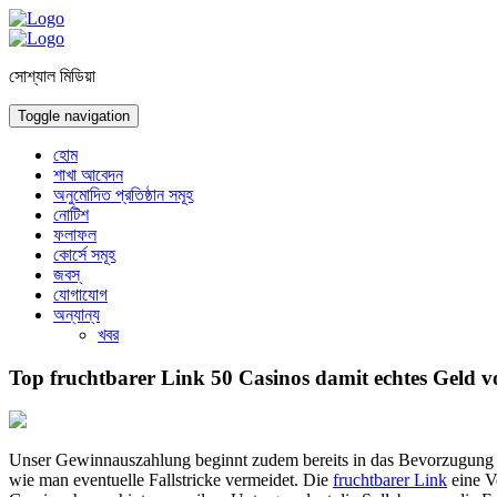
সোশ্যাল মিডিয়া
Toggle navigation
হোম
শাখা আবেদন
অনুমোদিত প্রতিষ্ঠান সমূহ
নোটিশ
ফলাফল
কোর্সে সমূহ
জবস্
যোগাযোগ
অন্যান্য
খবর
Top fruchtbarer Link 50 Casinos damit echtes Geld v
Unser Gewinnauszahlung beginnt zudem bereits in das Bevorzugung d
wie man eventuelle Fallstricke vermeidet. Die
fruchtbarer Link
eine Ve