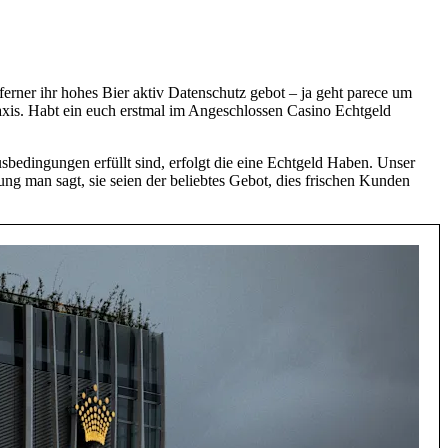
 ferner ihr hohes Bier aktiv Datenschutz gebot – ja geht parece um
raxis. Habt ein euch erstmal im Angeschlossen Casino Echtgeld
usbedingungen erfüllt sind, erfolgt die eine Echtgeld Haben. Unser
nung man sagt, sie seien der beliebtes Gebot, dies frischen Kunden