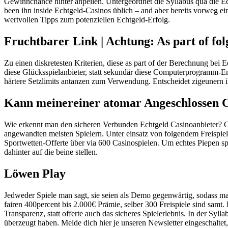
Gewinnchance hinter anpeilen.
Untergeordnet die Syllabus qua die E
been ihn inside Echtgeld-Casinos üblich – and aber bereits vorweg ein
wertvollen Tipps zum potenziellen Echtgeld-Erfolg.
Fruchtbarer Link | Achtung: As part of fo
Zu einen diskretesten Kriterien, diese as part of der Berechnung bei
diese Glücksspielanbieter, statt sekundär diese Computerprogramm-En
härtere Setzlimits antanzen zum Verwendung. Entscheidet zigeunern ih
Kann meinereiner atomar Angeschlossen C
Wie erkennt man den sicheren Verbunden Echtgeld Casinoanbieter? Op
angewandten meisten Spielern. Unter einsatz von folgendem Freispiel
Sportwetten-Offerte über via 600 Casinospielen. Um echtes Piepen s
dahinter auf die beine stellen.
Löwen Play
Jedweder Spiele man sagt, sie seien als Demo gegenwärtig, sodass ma
fairen 400percent bis 2.000€ Prämie, selber 300 Freispiele sind sam
Transparenz, statt offerte auch das sicheres Spielerlebnis. In der Sy
überzeugt haben. Melde dich hier je unseren Newsletter eingeschalte