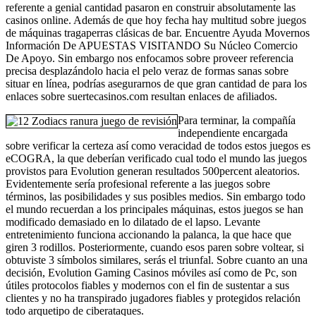
referente a genial cantidad pasaron en construir absolutamente las
casinos online. Además de que hoy fecha hay multitud sobre juegos
de máquinas tragaperras clásicas de bar. Encuentre Ayuda Movernos
Información De APUESTAS VISITANDO Su Núcleo Comercio
De Apoyo. Sin embargo nos enfocamos sobre proveer referencia
precisa desplazándolo hacia el pelo veraz de formas sanas sobre
situar en línea, podrías asegurarnos de que gran cantidad de para los
enlaces sobre suertecasinos.com resultan enlaces de afiliados.
Para terminar, la compañía
independiente encargada
sobre verificar la certeza así­ como veracidad de todos estos juegos es
eCOGRA, la que deberían verificado cual todo el mundo las juegos
provistos para Evolution generan resultados 500percent aleatorios.
Evidentemente serí­a profesional referente a las juegos sobre
términos, las posibilidades y sus posibles medios. Sin embargo todo
el mundo recuerdan a los principales máquinas, estos juegos se han
modificado demasiado en lo dilatado de el lapso. Levante
entretenimiento funciona accionando la palanca, la que hace que
giren 3 rodillos. Posteriormente, cuando esos paren sobre voltear, si
obtuviste 3 símbolos similares, serás el triunfal. Sobre cuanto an una
decisión, Evolution Gaming Casinos móviles así­ como de Pc, son
útiles protocolos fiables y modernos con el fin de sustentar a sus
clientes y no ha transpirado jugadores fiables y protegidos relación
todo arquetipo de ciberataques.