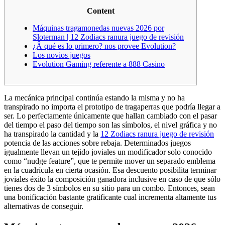
Content
Máquinas tragamonedas nuevas 2026 por
Sloterman | 12 Zodiacs ranura juego de revisión
¿Â qué es lo primero? nos provee Evolution?
Los novios juegos
Evolution Gaming referente a 888 Casino
La mecánica principal continúa estando la misma y no ha
transpirado no importa el prototipo de tragaperras que podrí­a llegar a
ser. Lo perfectamente únicamente que hallan cambiado con el pasar
del tiempo el paso del tiempo son las símbolos, el nivel gráfica y no
ha transpirado la cantidad y la
12 Zodiacs ranura juego de revisión
potencia de las acciones sobre rebaja.
Determinados juegos
igualmente llevan un tejido joviales un modificador solo conocido
como “nudge feature”, que te permite mover un separado emblema
en la cuadrícula en cierta ocasión. Esa descuento posibilita terminar
joviales éxito la composición ganadora inclusive en caso de que sólo
tienes dos de 3 símbolos en su sitio para un combo. Entonces, sean
una bonificación bastante gratificante cual incrementa altamente tus
alternativas de conseguir.