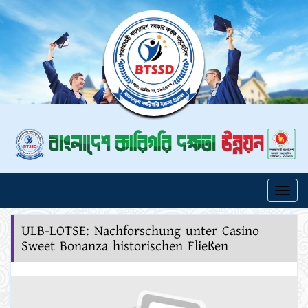
Toggl
navig
ULB-LOTSE: Nachforschung unter Casino
Sweet Bonanza historischen Fließen