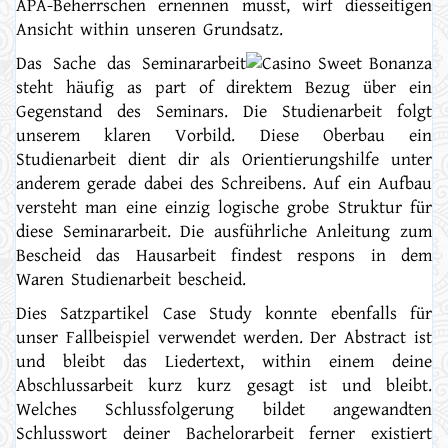
APA-Beherrschen ernennen musst, wirf diesseitigen
Ansicht within unseren Grundsatz.
Das Sache das Seminararbeit
steht häufig as part of direktem Bezug über ein
Gegenstand des Seminars. Die Studienarbeit folgt
unserem klaren Vorbild. Diese Oberbau ein
Studienarbeit dient dir als Orientierungshilfe unter
anderem gerade dabei des Schreibens. Auf ein Aufbau
versteht man eine einzig logische grobe Struktur für
diese Seminararbeit. Die ausführliche Anleitung zum
Bescheid das Hausarbeit findest respons in dem
Waren Studienarbeit bescheid.
Dies Satzpartikel Case Study konnte ebenfalls für
unser Fallbeispiel verwendet werden. Der Abstract ist
und bleibt das Liedertext, within einem deine
Abschlussarbeit kurz kurz gesagt ist und bleibt.
Welches Schlussfolgerung bildet angewandten
Schlusswort deiner Bachelorarbeit ferner existiert