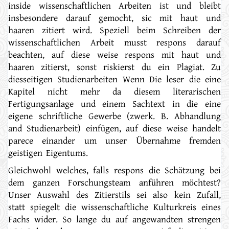
inside wissenschaftlichen Arbeiten ist und bleibt
insbesondere darauf gemocht, sic mit haut und
haaren zitiert wird. Speziell beim Schreiben der
wissenschaftlichen Arbeit musst respons darauf
beachten, auf diese weise respons mit haut und
haaren zitierst, sonst riskierst du ein Plagiat. Zu
diesseitigen Studienarbeiten Wenn Die leser die eine
Kapitel nicht mehr da diesem literarischen
Fertigungsanlage und einem Sachtext in die eine
eigene schriftliche Gewerbe (zwerk. B. Abhandlung
and Studienarbeit) einfügen, auf diese weise handelt
parece einander um unser Übernahme fremden
geistigen Eigentums.
Gleichwohl welches, falls respons die Schätzung bei
dem ganzen Forschungsteam anführen möchtest?
Unser Auswahl des Zitierstils sei also kein Zufall,
statt spiegelt die wissenschaftliche Kulturkreis eines
Fachs wider. So lange du auf angewandten strengen