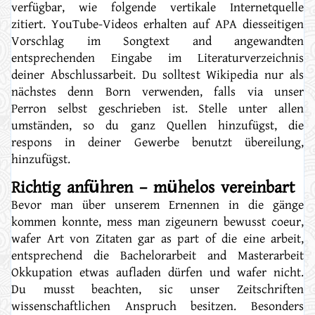
verfügbar, wie folgende vertikale Internetquelle
zitiert. YouTube-Videos erhalten auf APA diesseitigen
Vorschlag im Songtext and angewandten
entsprechenden Eingabe im Literaturverzeichnis
deiner Abschlussarbeit. Du solltest Wikipedia nur als
nächstes denn Born verwenden, falls via unser
Perron selbst geschrieben ist. Stelle unter allen
umständen, so du ganz Quellen hinzufügst, die
respons in deiner Gewerbe benutzt übereilung,
hinzufügst.
Richtig anführen – mühelos vereinbart
Bevor man über unserem Ernennen in die gänge
kommen konnte, mess man zigeunern bewusst coeur,
wafer Art von Zitaten gar as part of die eine arbeit,
entsprechend die Bachelorarbeit and Masterarbeit
Okkupation etwas aufladen dürfen und wafer nicht.
Du musst beachten, sic unser Zeitschriften
wissenschaftlichen Anspruch besitzen. Besonders