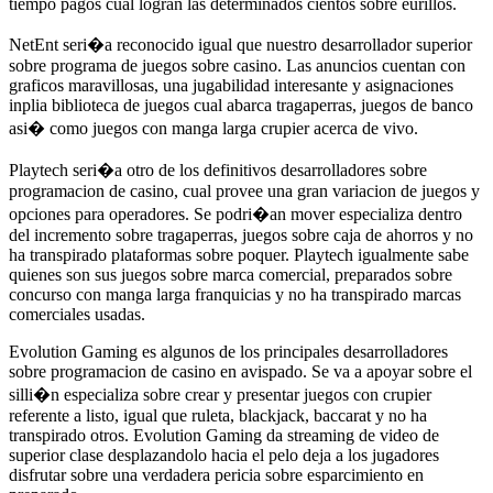
tiempo pagos cual logran las determinados cientos sobre eurillos.
NetEnt seri�a reconocido igual que nuestro desarrollador superior
sobre programa de juegos sobre casino. Las anuncios cuentan con
graficos maravillosas, una jugabilidad interesante y asignaciones
inplia biblioteca de juegos cual abarca tragaperras, juegos de banco
asi� como juegos con manga larga crupier acerca de vivo.
Playtech seri�a otro de los definitivos desarrolladores sobre
programacion de casino, cual provee una gran variacion de juegos y
opciones para operadores. Se podri�an mover especializa dentro
del incremento sobre tragaperras, juegos sobre caja de ahorros y no
ha transpirado plataformas sobre poquer. Playtech igualmente sabe
quienes son sus juegos sobre marca comercial, preparados sobre
concurso con manga larga franquicias y no ha transpirado marcas
comerciales usadas.
Evolution Gaming es algunos de los principales desarrolladores
sobre programacion de casino en avispado. Se va a apoyar sobre el
silli�n especializa sobre crear y presentar juegos con crupier
referente a listo, igual que ruleta, blackjack, baccarat y no ha
transpirado otros. Evolution Gaming da streaming de video de
superior clase desplazandolo hacia el pelo deja a los jugadores
disfrutar sobre una verdadera pericia sobre esparcimiento en