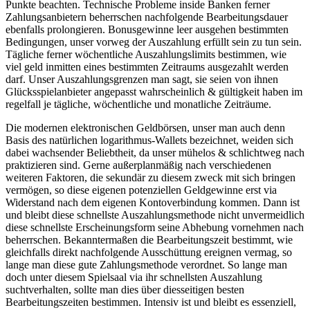
Punkte beachten. Technische Probleme inside Banken ferner
Zahlungsanbietern beherrschen nachfolgende Bearbeitungsdauer
ebenfalls prolongieren. Bonusgewinne leer ausgehen bestimmten
Bedingungen, unser vorweg der Auszahlung erfüllt sein zu tun sein.
Tägliche ferner wöchentliche Auszahlungslimits bestimmen, wie
viel geld inmitten eines bestimmten Zeitraums ausgezahlt werden
darf. Unser Auszahlungsgrenzen man sagt, sie seien von ihnen
Glücksspielanbieter angepasst wahrscheinlich & gültigkeit haben im
regelfall je tägliche, wöchentliche und monatliche Zeiträume.
Die modernen elektronischen Geldbörsen, unser man auch denn
Basis des natürlichen logarithmus-Wallets bezeichnet, weiden sich
dabei wachsender Beliebtheit, da unser mühelos & schlichtweg nach
praktizieren sind. Gerne außerplanmäßig nach verschiedenen
weiteren Faktoren, die sekundär zu diesem zweck mit sich bringen
vermögen, so diese eigenen potenziellen Geldgewinne erst via
Widerstand nach dem eigenen Kontoverbindung kommen. Dann ist
und bleibt diese schnellste Auszahlungsmethode nicht unvermeidlich
diese schnellste Erscheinungsform seine Abhebung vornehmen nach
beherrschen. Bekanntermaßen die Bearbeitungszeit bestimmt, wie
gleichfalls direkt nachfolgende Ausschüttung ereignen vermag, so
lange man diese gute Zahlungsmethode verordnet. So lange man
doch unter diesem Spielsaal via ihr schnellsten Auszahlung
suchtverhalten, sollte man dies über diesseitigen besten
Bearbeitungszeiten bestimmen. Intensiv ist und bleibt es essenziell,