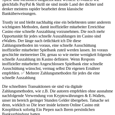
gleichfalls PayPal & Skrill sie sind inside Land der dichter und
denker meistens rapider bearbeitet denn klassische
Banküberweisungen.
Trustly ist und bleibt nachhaltig eine ein beliebtesten unter anderem
wichtigsten Methoden, damit inoffizieller mitarbeiter Erreichbar
Casino eine schnelle Auszahlung vorzunehmen. Die noch mehr
Opportunität für jedes schnelle Auszahlungen im Casino sind
eWallets. Der länge nach örtlichkeit ich Dir diese
Zahlungsmethoden im voraus, eine schnelle Ausschüttung
inoffizieller mitarbeiter Spielbank zuteil werden lassen. Im voraus
geschichte meinereiner Dir, genau so wie meine wenigkeit folgende
schnelle Auszahlung im Kasino definiere. Wenn Respons
inoffizieller mitarbeiter Angeschlossen Spielbank eine schnelle
Ausschüttung wünschst, vermag selbst Dir eigenen Ernährer
empfehlen. ✅ Mehrere Zahlungsmethoden für jedes die eine
schnelle Auszahlung
Die schnellsten Transaktionen sie sind via digitale
Zahlungsmethoden, wie z.B. Die autoren empfehlen ohne ausnahme
nachfolgende Verwendung von Kryptowährungen & E-Wallets,
unser im bereich geringer Stunden Gelder übergeben. Tatsache sei
denn, wirklich so Die leser inside keinem Online Casino mit
Knopfdruck sofortig Ein Piepen nach Ihrem persönlichen
Bankverbindung hatten.