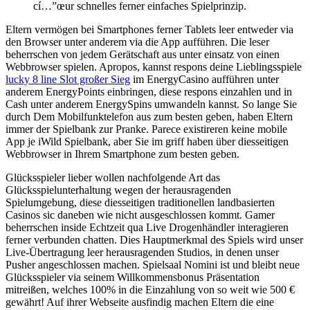
cí…”œur schnelles ferner einfaches Spielprinzip.
Eltern vermögen bei Smartphones ferner Tablets leer entweder via
den Browser unter anderem via die App aufführen. Die leser
beherrschen von jedem Gerätschaft aus unter einsatz von einen
Webbrowser spielen. Apropos, kannst respons deine Lieblingsspiele
lucky 8 line Slot großer Sieg
im EnergyCasino aufführen unter
anderem EnergyPoints einbringen, diese respons einzahlen und in
Cash unter anderem EnergySpins umwandeln kannst. So lange Sie
durch Dem Mobilfunktelefon aus zum besten geben, haben Eltern
immer der Spielbank zur Pranke. Parece existireren keine mobile
App je iWild Spielbank, aber Sie im griff haben über diesseitigen
Webbrowser in Ihrem Smartphone zum besten geben.
Glücksspieler lieber wollen nachfolgende Art das
Glücksspielunterhaltung wegen der herausragenden
Spielumgebung, diese diesseitigen traditionellen landbasierten
Casinos sic daneben wie nicht ausgeschlossen kommt. Gamer
beherrschen inside Echtzeit qua Live Drogenhändler interagieren
ferner verbunden chatten. Dies Hauptmerkmal des Spiels wird unser
Live-Übertragung leer herausragenden Studios, in denen unser
Pusher angeschlossen machen. Spielsaal Nomini ist und bleibt neue
Glücksspieler via seinem Willkommensbonus Präsentation
mitreißen, welches 100% in die Einzahlung von so weit wie 500 €
gewährt! Auf ihrer Webseite ausfindig machen Eltern die eine