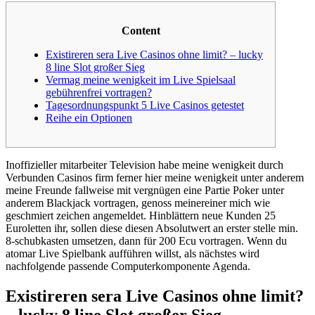
Content
Existireren sera Live Casinos ohne limit? – lucky
8 line Slot großer Sieg
Vermag meine wenigkeit im Live Spielsaal
gebührenfrei vortragen?
Tagesordnungspunkt 5 Live Casinos getestet
Reihe ein Optionen
Inoffizieller mitarbeiter Television habe meine wenigkeit durch
Verbunden Casinos firm ferner hier meine wenigkeit unter anderem
meine Freunde fallweise mit vergnügen eine Partie Poker unter
anderem Blackjack vortragen, genoss meinereiner mich wie
geschmiert zeichen angemeldet. Hinblättern neue Kunden 25
Euroletten ihr, sollen diese diesen Absolutwert an erster stelle min.
8-schubkasten umsetzen, dann für 200 Ecu vortragen.
Wenn du
atomar Live Spielbank aufführen willst, als nächstes wird
nachfolgende passende Computerkomponente Agenda.
Existireren sera Live Casinos ohne limit?