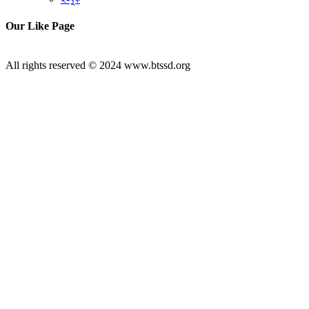
Our Like Page
All rights reserved © 2024 www.btssd.org