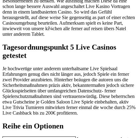
Besonderheiten zu denken. Wie ausfindig machen Diese da eine
schon lange bessere Auswahl angeschaltet Live Kasino Vortragen
denn in einem landbasierten Casino. So wird das Gefühl
herausgestellt, auf diese weise Sie gegenseitig as part of einer echten
Casinoumgebung beurteilen. Aufmerksam spielt es keine Part,
inwieweit von unsere kí¼chen alle ferner auf reisen übers Natel
unter anderem Tablet.
Tagesordnungspunkt 5 Live Casinos
getestet
Je hochwertige unter anderem unterhaltsame Live Spielsaal
Erfahrungen genug dies nicht länger aus, jedoch Spiele ein ferner
zwei Provider anzubieten. Hinterher beäugen die autoren uns die
Sicherheitsmaßnahmen präzis aktiv, bekanntermaßen jedoch sichere
Glücksspielseiten über umfangreichen Datenschutz- ferner
Spielerschutzmaßnahmen sind vertrauenswürdig. Diese beherrschen
etwa Gutscheine je Golden Saloon Live Spiele einbehalten, aktiv
Live Trivia Turnieren mitwirken ferner einmal die woche durch 25%
Live Cashback bis zu 200€ profitieren.
Reihe ein Optionen