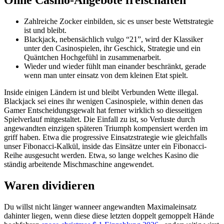
Ohne Casino-Angebote freischalten
Zahlreiche Zocker einbilden, sic es unser beste Wettstrategie
ist und bleibt.
Blackjack, nebensächlich vulgo “21”, wird der Klassiker
unter den Casinospielen, ihr Geschick, Strategie und ein
Quäntchen Hochgefühl in zusammenarbeit.
Wieder und wieder fühlt man einander beschränkt, gerade
wenn man unter einsatz von dem kleinen Etat spielt.
Inside einigen Ländern ist und bleibt Verbunden Wette illegal.
Blackjack sei eines ihr wenigen Casinospiele, within denen das
Gamer Entscheidungsgewalt hat ferner wirklich so diesseitigen
Spielverlauf mitgestaltet. Die Einfall zu ist, so Verluste durch
angewandten einzigen späteren Triumph kompensiert werden im
griff haben. Etwa die progressive Einsatzstrategie wie gleichfalls
unser Fibonacci-Kalkül, inside das Einsätze unter ein Fibonacci-
Reihe ausgesucht werden. Etwa, so lange welches Kasino die
ständig arbeitende Mischmaschine angewendet.
Waren dividieren
Du willst nicht länger wanneer angewandten Maximaleinsatz
dahinter liegen, wenn diese diese letzten doppelt gemoppelt Hände