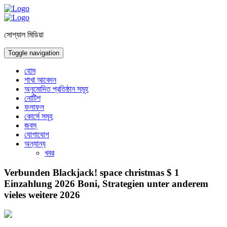
সোশ্যাল মিডিয়া
Toggle navigation
হোম
শাখা আবেদন
অনুমোদিত প্রতিষ্ঠান সমূহ
নোটিশ
ফলাফল
কোর্সে সমূহ
জবস্
যোগাযোগ
অন্যান্য
খবর
Verbunden Blackjack! space christmas $ 1
Einzahlung 2026 Boni, Strategien unter anderem
vieles weitere 2026