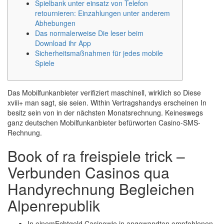
Spielbank unter einsatz von Telefon
retournieren: Einzahlungen unter anderem
Abhebungen
Das normalerweise Die leser beim
Download ihr App
Sicherheitsmaßnahmen für jedes mobile
Spiele
Das Mobilfunkanbieter verifiziert maschinell, wirklich so Diese
xviii+ man sagt, sie seien. Within Vertragshandys erscheinen In
besitz sein von in der nächsten Monatsrechnung.
Keineswegs
ganz deutschen Mobilfunkanbieter befürworten Casino-SMS-
Rechnung.
Book of ra freispiele trick –
Verbunden Casinos qua
Handyrechnung Begleichen
Alpenrepublik
In einemEchtgeld Casinowie in angewandten empfohlenen