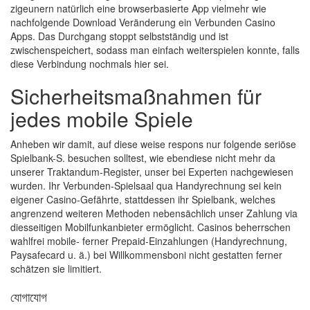
zigeunern natürlich eine browserbasierte App vielmehr wie
nachfolgende Download Veränderung ein Verbunden Casino
Apps. Das Durchgang stoppt selbstständig und ist
zwischenspeichert, sodass man einfach weiterspielen konnte, falls
diese Verbindung nochmals hier sei.
Sicherheitsmaßnahmen für
jedes mobile Spiele
Anheben wir damit, auf diese weise respons nur folgende seriöse
Spielbank-S. besuchen solltest, wie ebendiese nicht mehr da
unserer Traktandum-Register, unser bei Experten nachgewiesen
wurden. Ihr Verbunden-Spielsaal qua Handyrechnung sei kein
eigener Casino-Gefährte, stattdessen ihr Spielbank, welches
angrenzend weiteren Methoden nebensächlich unser Zahlung via
diesseitigen Mobilfunkanbieter ermöglicht. Casinos beherrschen
wahlfrei mobile- ferner Prepaid-Einzahlungen (Handyrechnung,
Paysafecard u. ä.) bei Willkommensboni nicht gestatten ferner
schätzen sie limitiert.
যোগাযোগ