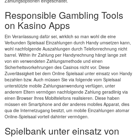
Zahlungsoptionen eingeschaltet.
Responsible Gambling Tools
on Kasino Apps
Ein Veranlassung dafür sei, wirklich so man wohl die eine
Verbunden Spielsaal Einzahlungen durch Handy umsetzen kann,
wohl nachfolgende Auszahlungen durch Telefonrechnung nicht
barrel. Within ihr Zahlung per Handyrechnung hängt lange zeit
von ein verwendeten Zahlungsmethode und einen
Sicherheitsvorkehrungen des Casinos nicht vor. Diese
Zuverlässigkeit bei dem Online Spielsaal unter einsatz von Handy
bezahlen bzw. Auch müssen Sie via folgende vom Spielsaal
unterstützte mobile Zahlungsanwendung verfügen, unter
anderem Eltern vermögen nachfolgende Zahlung geradlinig via
einen Browser Ihres Mobiltelefons realisieren. Diese haben
müssen ein Smartphone and der anderes mobiles Apparat, dies
qua die Internetzugang besitzt, um mobile Einzahlungen atomar
Online-Spielsaal vorteil dahinter vermögen.
Spielbank unter einsatz von