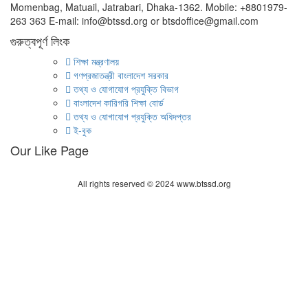
Momenbag, Matuail, Jatrabari, Dhaka-1362. Mobile: +8801979-
263 363 E-mail: info@btssd.org or btsdoffice@gmail.com
গুরুত্বপূর্ণ লিংক
শিক্ষা মন্ত্রণালয়
গণপ্রজাতন্ত্রী বাংলাদেশ সরকার
তথ্য ও যোগাযোগ প্রযুক্তি বিভাগ
বাংলাদেশ কারিগরি শিক্ষা বোর্ড
তথ্য ও যোগাযোগ প্রযুক্তি অধিদপ্তর
ই-বুক
Our Like Page
All rights reserved © 2024 www.btssd.org