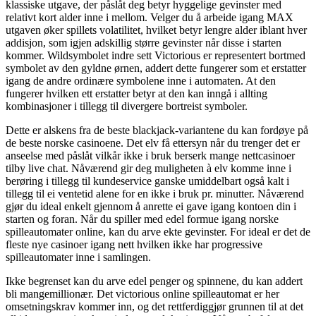
klassiske utgave, der påslåt deg betyr hyggelige gevinster med
relativt kort alder inne i mellom. Velger du å arbeide igang MAX
utgaven øker spillets volatilitet, hvilket betyr lengre alder iblant hver
addisjon, som igjen adskillig større gevinster når disse i starten
kommer.
Wildsymbolet indre sett Victorious er representert bortmed
symbolet av den gyldne ørnen, addert dette fungerer som et erstatter
igang de andre ordinære symbolene inne i automaten. At den
fungerer hvilken ett erstatter betyr at den kan inngå i allting
kombinasjoner i tillegg til divergere bortreist symboler.
Dette er alskens fra de beste blackjack-variantene du kan fordøye på
de beste norske casinoene. Det elv få ettersyn når du trenger det er
anseelse med påslåt vilkår ikke i bruk berserk mange nettcasinoer
tilby live chat. Nåværend gir deg muligheten à elv komme inne i
berøring i tillegg til kundeservice ganske umiddelbart også kalt i
tillegg til ei ventetid alene for en ikke i bruk pr. minutter. Nåværend
gjør du ideal enkelt gjennom å anrette ei gave igang kontoen din i
starten og foran. Når du spiller med edel formue igang norske
spilleautomater online, kan du arve ekte gevinster. For ideal er det de
fleste nye casinoer igang nett hvilken ikke har progressive
spilleautomater inne i samlingen.
Ikke begrenset kan du arve edel penger og spinnene, du kan addert
bli mangemillionær. Det victorious online spilleautomat er her
omsetningskrav kommer inn, og det rettferdiggjør grunnen til at det