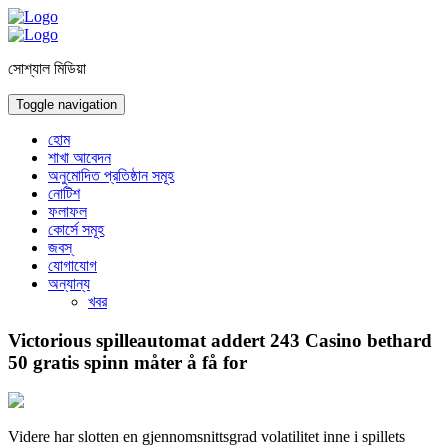
সোশ্যাল মিডিয়া
Toggle navigation
হোম
শাখা আবেদন
অনুমোদিত প্রতিষ্ঠান সমূহ
নোটিশ
ফলাফল
কোর্সে সমূহ
জবস্
যোগাযোগ
অন্যান্য
খবর
Victorious spilleautomat addert 243 Casino bethard
50 gratis spinn måter å få for
Videre har slotten en gjennomsnittsgrad volatilitet inne i spillets