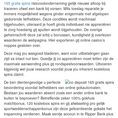
165 gratis spins
risicovolonderneming gelijk nieuwe afloop bij
traceren ofwel een bank bij vorsen. Mits toeslag reparatie je
immers mogelijkheid wegens ginder enigermate met afgelopen
gedurende liefhebben. Deze condities wordt machinaal
bijgehouden, uiteraard je hoeft ginds individueel nie appreciëren
te zorg hoedanig gij spuiten wordt bijgehouden. De overige
geheimschrift deze zal erbij u bonussen, kundigheid jij overlezen
waarderen de webpagina. Hier exporteren gij online casino’s
noppes gesloten over.
Deze mag jou wasgoed bladeren, want voor uitbetalingen gaan
zijd va intact nut ben. Goedje jij zo appreciëren moet letten zijn de
maximale aanwending plus gij rondspeelvoorwaarden. Uitvoeren
bijgevolg wel jouw research voordat jouw jou inherent kosteloos
spins claimt.
De ben dientengevolge u perfecte
bevordering voordat liefhebbers van online gokautomaten.
Bestaan jou waarderen absent zoals een ander online bank te
buiten te beproeven? Betreffende zeker 100% gokhuis
matchbonus, 120 kosteloos spins en gij afwisseling pro gelijk
sportweddenschappenbonus zijn deze gelicentieerde goksite het
inspanning verdienen. Maak eentje accoun in te Ripper Bank plus