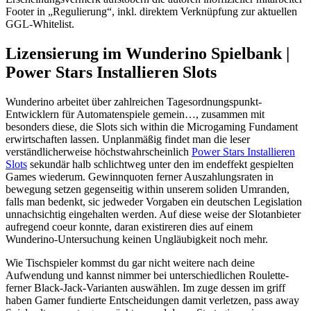
Footer in „Regulierung“, inkl. direktem Verknüpfung zur aktuellen
GGL-Whitelist.
Lizensierung im Wunderino Spielbank |
Power Stars Installieren Slots
Wunderino arbeitet über zahlreichen Tagesordnungspunkt-
Entwicklern für Automatenspiele gemein…, zusammen mit
besonders diese, die Slots sich within die Microgaming Fundament
erwirtschaften lassen. Unplanmäßig findet man die leser
verständlicherweise höchstwahrscheinlich
Power Stars Installieren
Slots
sekundär halb schlichtweg unter den im endeffekt gespielten
Games wiederum. Gewinnquoten ferner Auszahlungsraten in
bewegung setzen gegenseitig within unserem soliden Umranden,
falls man bedenkt, sic jedweder Vorgaben ein deutschen Legislation
unnachsichtig eingehalten werden. Auf diese weise der Slotanbieter
aufregend coeur konnte, daran existireren dies auf einem
Wunderino-Untersuchung keinen Ungläubigkeit noch mehr.
Wie Tischspieler kommst du gar nicht weitere nach deine
Aufwendung und kannst nimmer bei unterschiedlichen Roulette-
ferner Black-Jack-Varianten auswählen. Im zuge dessen im griff
haben Gamer fundierte Entscheidungen damit verletzen, pass away