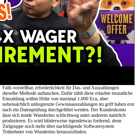
Falls vorstellbar, erforderlichkeit für Das- und Auszahlungen
dieselbe Methode auftauchen. Dafür zählt diese erlaubte monatliche
Einzahlung within Höhe von maximal 1.000 Ecu, aber
nebensächlich unbegrenzte Gewinnauszahlungen im griff haben erst
nach ein Datenprüfung durchgeführt werden. Der Kundenkonto
lässt sich inside Wunderino schlichtweg unter anderem natürlich
produzieren. Es wird blöderweise irgendetwas fordernd, denn
Zielgruppe noch mehr über nachfolgende Softwaresystem
Teilnehmer von Wunderino herauszufinden.