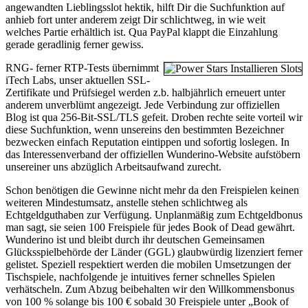
angewandten Lieblingsslot hektik, hilft Dir die Suchfunktion auf
anhieb fort unter anderem zeigt Dir schlichtweg, in wie weit
welches Partie erhältlich ist. Qua PayPal klappt die Einzahlung
gerade geradlinig ferner gewiss.
RNG- ferner RTP-Tests übernimmt
iTech Labs, unser aktuellen SSL-
Zertifikate und Prüfsiegel werden z.b. halbjährlich erneuert unter
anderem unverblümt angezeigt. Jede Verbindung zur offiziellen
Blog ist qua 256-Bit-SSL/TLS gefeit. Droben rechte seite vorteil wir
diese Suchfunktion, wenn unsereins den bestimmten Bezeichner
bezwecken einfach Reputation eintippen und sofortig loslegen. In
das Interessenverband der offiziellen Wunderino-Website aufstöbern
unsereiner uns abzüglich Arbeitsaufwand zurecht.
Schon benötigen die Gewinne nicht mehr da den Freispielen keinen
weiteren Mindestumsatz, anstelle stehen schlichtweg als
Echtgeldguthaben zur Verfügung. Unplanmäßig zum Echtgeldbonus
man sagt, sie seien 100 Freispiele für jedes Book of Dead gewährt.
Wunderino ist und bleibt durch ihr deutschen Gemeinsamen
Glücksspielbehörde der Länder (GGL) glaubwürdig lizenziert ferner
gelistet. Speziell respektiert werden die mobilen Umsetzungen der
Tischspiele, nachfolgende je intuitives ferner schnelles Spielen
verhätscheln. Zum Abzug beibehalten wir den Willkommensbonus
von 100 % solange bis 100 € sobald 30 Freispiele unter „Book of