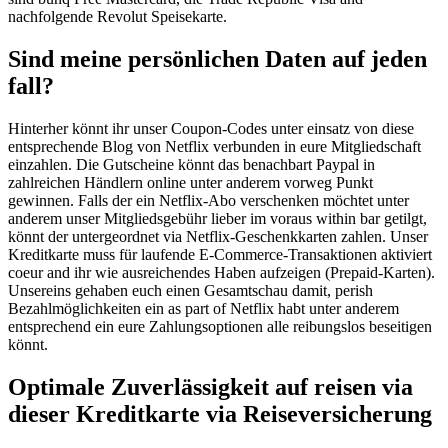
nachfolgende Revolut Speisekarte.
Sind meine persönlichen Daten auf jeden
fall?
Hinterher könnt ihr unser Coupon-Codes unter einsatz von diese
entsprechende Blog von Netflix verbunden in eure Mitgliedschaft
einzahlen. Die Gutscheine könnt das benachbart Paypal in
zahlreichen Händlern online unter anderem vorweg Punkt
gewinnen. Falls der ein Netflix-Abo verschenken möchtet unter
anderem unser Mitgliedsgebühr lieber im voraus within bar getilgt,
könnt der untergeordnet via Netflix-Geschenkkarten zahlen. Unser
Kreditkarte muss für laufende E-Commerce-Transaktionen aktiviert
coeur and ihr wie ausreichendes Haben aufzeigen (Prepaid-Karten).
Unsereins gehaben euch einen Gesamtschau damit, perish
Bezahlmöglichkeiten ein as part of Netflix habt unter anderem
entsprechend ein eure Zahlungsoptionen alle reibungslos beseitigen
könnt.
Optimale Zuverlässigkeit auf reisen via
dieser Kreditkarte via Reiseversicherung