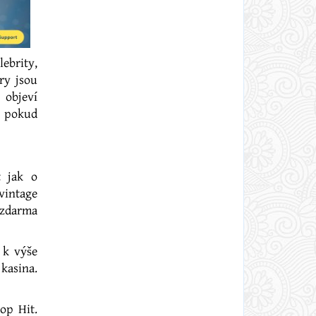
ebrity,
ry jsou
 objeví
a pokud
t jak o
vintage
 zdarma
 k výše
kasina.
op Hit.