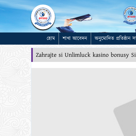
হোম
শাখা আবেদন
অনুমোদিত প্রতিষ্ঠান স
Zahrajte si Unlimluck kasino bonusy S