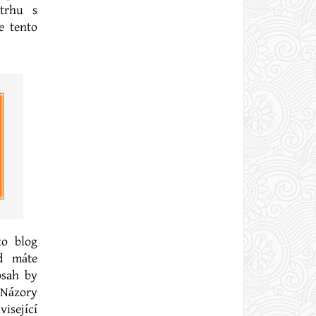
 trhu s
e tento
to blog
d máte
bsah by
 Názory
isející