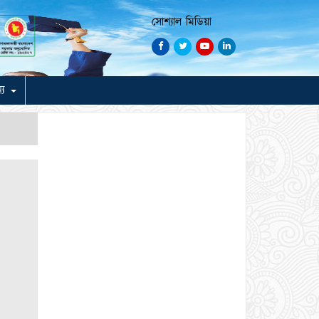
সোশ্যাল মিডিয়া
ন্য